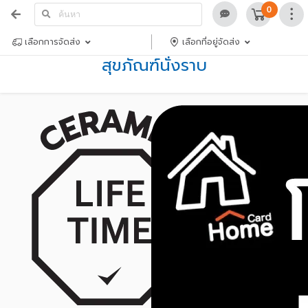
0
เลือกการจัดส่ง
เลือกที่อยู่จัดส่ง
สุขภัณฑ์นั่งราบ