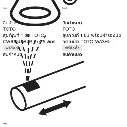
สำหรับช คนที่มีน้ำหนักตัวมาก หรือคนที่มีปัญหาเรื่องของข้อขาข้อเข่า
แต่หากพูดถึงเรื่องของราคาก็ค่อนข้างถูกมากกว่าโถสุขภัณฑ์แบบนั่ง
ราบ
โถสุขภัณฑ์แบบนั่งราบ
สินค้าหมด
สินค้าหมด
โถสุขภัณฑ์แบบนั่งราบ เป็นโถสุขภัณฑ์ที่นิยมใช้งานกันอย่าง
TOTO
TOTO
แพร่หลายในปัจจุบัน ไม่ว่าจะเป็น ตามบ้านเรือน อาคารสำนักงาน ห้าง
สุขภัณฑ์ 1 ชิ้น TOTO
สุขภัณฑ์ 1 ชิ้น พร้อมฝารองนั่ง
สรรพสินค้า ฯลฯ ล้วนแต่เปลี่ยนมาใช้โถสุขภัณฑ์แบบนั่งราบกันมาก
CW885UW2R 3/4.5 ลิตร
อัตโนมัติ TOTO WASHL...
ขึ้น เนื่องจากโถสุขภัณฑ์ประเภทนี้ ใช้งานได้สะดวกสบายมากกว่า
ฟรีติดตั้ง
ฟรีติดตั้ง
เหมาะสำหรับคนที่มีปัญหาเรื่องข้อเข่าข้อขา ตอบโจทย์การปลดทุกข์ได้
สินค้าหมด
สินค้าหมด
อย่างผ่อนคลาย เด็กๆใช้ได้ ผู้ใหญ่ใช้ดี โดยโถสุขภัณฑ์แบบนั่งราบที่
นิยมใช้งานมากที่สุด จะเป็นโถสุขภัณฑ์นั่งราบแบบใช้ถังพักน้ำ ซึ่งก็
สามารถแบ่งย่อยออกเป็น 2 ประเภทอีกเช่นกัน ได้แก่ สุขภัณฑ์แบบ
ชิ้นเดียว (One Piece) กับ สุขภัณฑ์แบบ 2 ชิ้น (Two Piece) ซึ่ง
แต่ละประเภทก็มีรูปแบบดีไซน์และการติดตั้งที่แตกต่างกัน
โถสุขภัณฑ์อัตโนมัติ
โถสุขภัณฑ์อัตโนมัติ เป็นนวัตกรรมใหม่ที่ช่วยทำให้เราสามารถ
ทำธุระส่วนตัวในชีวิตประจำวันได้อย่างสะดวกมากยิ่งขึ้น โถสุขภัณฑ์
อัตโนมัติมาพร้อมกับฟังก์ชันการทำงานที่หลากหลาย ไม่ว่าจะเป็น
ระบบการชำระล้างอัตโนมัติที่คุณสามารถเลือกระดับแรงดันน้ำได้
หลายระดับ ระบบเป่าลมแห้ง ระบบปรับอุณภูมิของฝารองนั่ง ซึ่งใน
บางรุ่นทำงานด้วยระบบเซ็นเซอร์ตรวจจับความเคลื่อนไหวและรีโมท
ควบคุมการทำงาน โถสุขภัณฑ์แบบไร้ขอบลดการสะสมคราบสกปรก
ให้คุณทำความสะอาดง่ายกว่าที่เคย ทันสมัยด้วยฝารองนั่งอัตโนมัติ