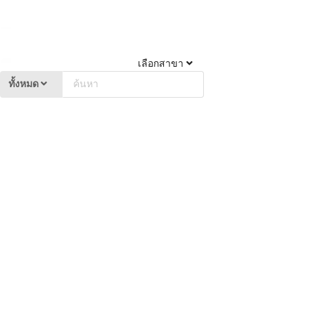
เลือกสาขา
ทั้งหมด