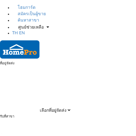
โฮมการ์ด
สมัครเป็นผู้ขาย
ค้นหาสาขา
ศูนย์ช่วยเหลือ
TH
EN
ที่อยู่จัดส่ง
เลือกที่อยู่จัดส่ง
รับที่สาขา