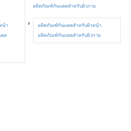
ผลิตภัณฑ์กันแดดสำหรับผิวกาย
หน้า
ผลิตภัณฑ์กันแดดสำหรับผิวหน้า
แดด
ผลิตภัณฑ์กันแดดสำหรับผิวกาย