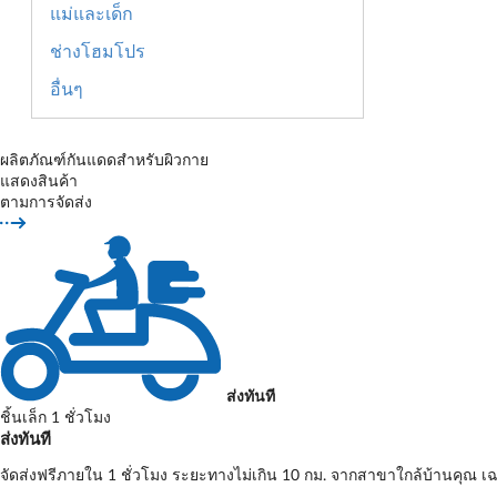
แม่และเด็ก
ช่างโฮมโปร
อื่นๆ
ผลิตภัณฑ์กันแดดสำหรับผิวกาย
แสดงสินค้า
ตามการจัดส่ง
ส่งทันที
ชิ้นเล็ก 1 ชั่วโมง
ส่งทันที
จัดส่งฟรีภายใน 1 ชั่วโมง ระยะทางไม่เกิน 10 กม. จากสาขาใกล้บ้านคุณ เฉ