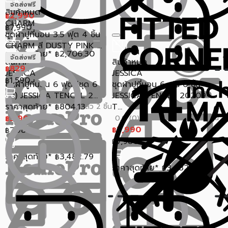
จัดส่งฟรี
สินค้าหมด
2,990
฿
CHARM
7,990
฿
ชุดผ้าปูที่นอน 3.5 ฟุต 4 ชิ้น
CHARM สี DUSTY PINK ...
ราคาสุดท้าย*
2,706.30
฿
จัดส่งฟรี
สินค้าหมด
สินค้าหมด
829
฿
JESSICA
JESSICA
1,590
฿
ชุดผ้าปูที่นอน 6 ฟุต (ชุด 6
ชุดผ้าปูที่นอน 6 ฟุต 6 ชิ้น
ชิ้น) JESSICA TENCEL 2...
JESSICA TENCEL 20209-
ราคาสุดท้าย*
804.13
T...
ขายแล้ว 2 ชิ้น
0.0 (0)
฿
3,990
ขายแล้ว 4 ชิ้น
0.0 (0)
฿
3,990
7,980
฿
฿
7,980
฿
ราคาสุดท้าย*
3,482.79
฿
ราคาสุดท้าย*
3,482.79
฿