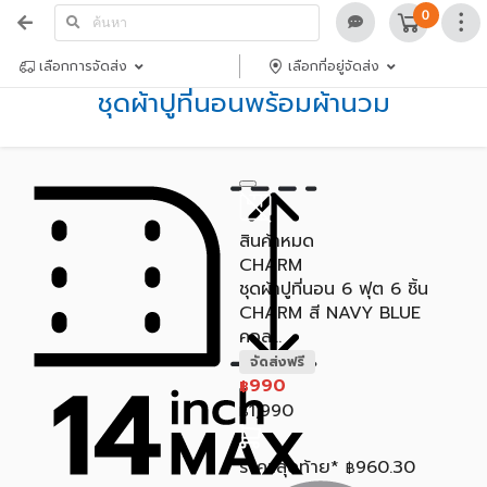
0
เลือกการจัดส่ง
เลือกที่อยู่จัดส่ง
ชุดผ้าปูที่นอนพร้อมผ้านวม
สินค้าหมด
CHARM
ชุดผ้าปูที่นอน 6 ฟุต 6 ชิ้น
CHARM สี NAVY BLUE
คอล...
จัดส่งฟรี
990
฿
1,990
฿
ราคาสุดท้าย*
960.30
฿