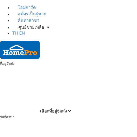
โฮมการ์ด
สมัครเป็นผู้ขาย
ค้นหาสาขา
ศูนย์ช่วยเหลือ
TH
EN
ที่อยู่จัดส่ง
เลือกที่อยู่จัดส่ง
รับที่สาขา