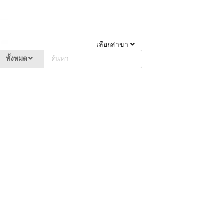
เลือกสาขา
ทั้งหมด