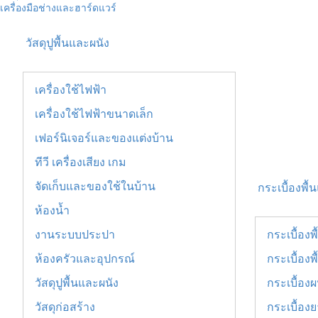
เครื่องมือช่างและฮาร์ดแวร์
วัสดุปูพื้นและผนัง
เครื่องใช้ไฟฟ้า
เครื่องใช้ไฟฟ้าขนาดเล็ก
เฟอร์นิเจอร์และของแต่งบ้าน
ทีวี เครื่องเสียง เกม
จัดเก็บและของใช้ในบ้าน
กระเบื้องพื้
ห้องน้ำ
งานระบบประปา
กระเบื้องพ
ห้องครัวและอุปกรณ์
กระเบื้องพื
วัสดุปูพื้นและผนัง
กระเบื้องผ
วัสดุก่อสร้าง
กระเบื้อง