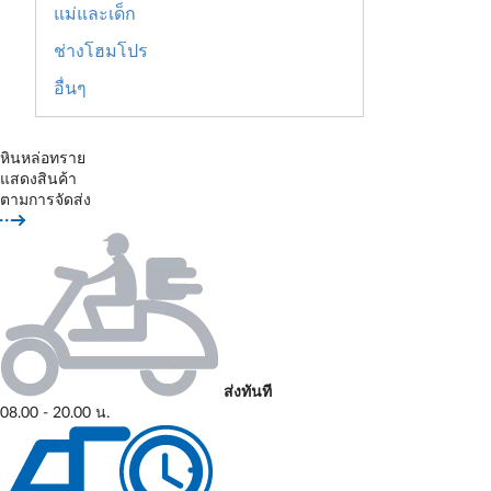
แม่และเด็ก
ช่างโฮมโปร
อื่นๆ
หินหล่อทราย
แสดงสินค้า
ตามการจัดส่ง
ส่งทันที
08.00 - 20.00 น.