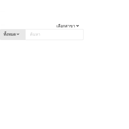
เลือกสาขา
ทั้งหมด