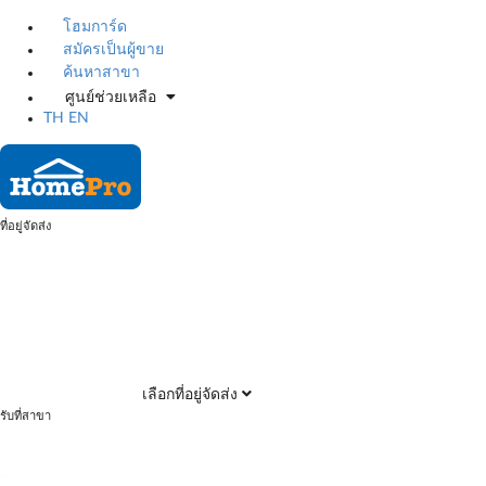
โฮมการ์ด
สมัครเป็นผู้ขาย
ค้นหาสาขา
ศูนย์ช่วยเหลือ
TH
EN
ที่อยู่จัดส่ง
เลือกที่อยู่จัดส่ง
รับที่สาขา