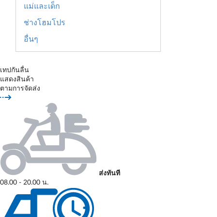
แม่และเด็ก
ช่างโฮมโปร
อื่นๆ
เทปกันลื่น
แสดงสินค้า
ตามการจัดส่ง
ส่งทันที
08.00 - 20.00 น.