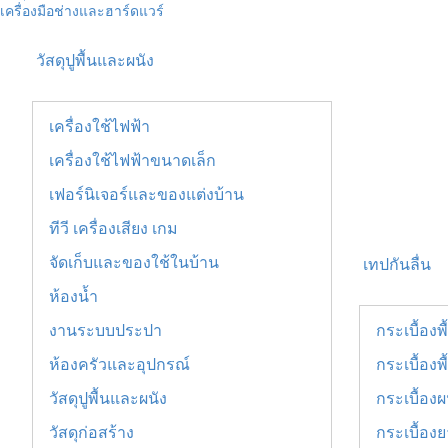
เครื่องมือช่างและฮาร์ดแวร์
วัสดุปูพื้นและผนัง
เครื่องใช้ไฟฟ้า
เครื่องใช้ไฟฟ้าขนาดเล็ก
เฟอร์นิเจอร์และของแต่งบ้าน
ทีวี เครื่องเสียง เกม
จัดเก็บและของใช้ในบ้าน
เทปกันลื่น
ห้องน้ำ
งานระบบประปา
กระเบื้องพ
ห้องครัวและอุปกรณ์
กระเบื้องพื
วัสดุปูพื้นและผนัง
กระเบื้องผ
วัสดุก่อสร้าง
กระเบื้อง