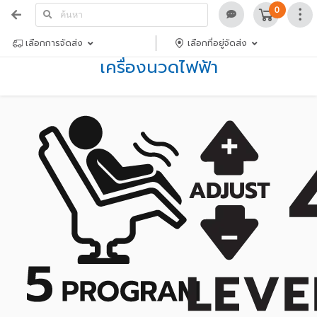
0
เลือกการจัดส่ง
เลือกที่อยู่จัดส่ง
เครื่องนวดไฟฟ้า