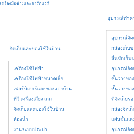
เครื่องมือช่างและฮาร์ดแวร์
อุปกรณ์ทำ
อุปกรณ์จัด
กล่องเก็บ
จัดเก็บและของใช้ในบ้าน
ลิ้นชักเก็บ
เครื่องใช้ไฟฟ้า
อุปกรณ์จัด
เครื่องใช้ไฟฟ้าขนาดเล็ก
ชั้นวางขอ
เฟอร์นิเจอร์และของแต่งบ้าน
ชั้นวางของ
ทีวี เครื่องเสียง เกม
ที่จัดเก็บรอ
จัดเก็บและของใช้ในบ้าน
กล่องจัดเก
ห้องน้ำ
แผ่นชั้นแล
งานระบบประปา
อุปกรณ์จัด