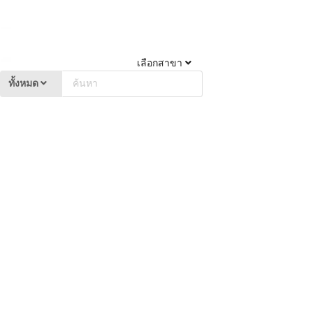
เลือกสาขา
ทั้งหมด