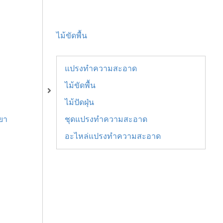
ไม้ขัดพื้น
แปรงทำความสะอาด
ไม้ขัดพื้น
ไม้ปัดฝุ่น
ยา
ชุดแปรงทำความสะอาด
อะไหล่แปรงทำความสะอาด