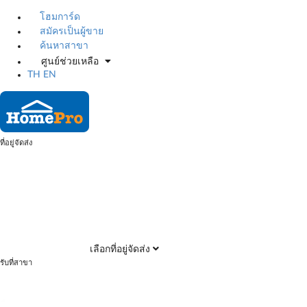
โฮมการ์ด
สมัครเป็นผู้ขาย
ค้นหาสาขา
ศูนย์ช่วยเหลือ
TH
EN
ที่อยู่จัดส่ง
เลือกที่อยู่จัดส่ง
รับที่สาขา