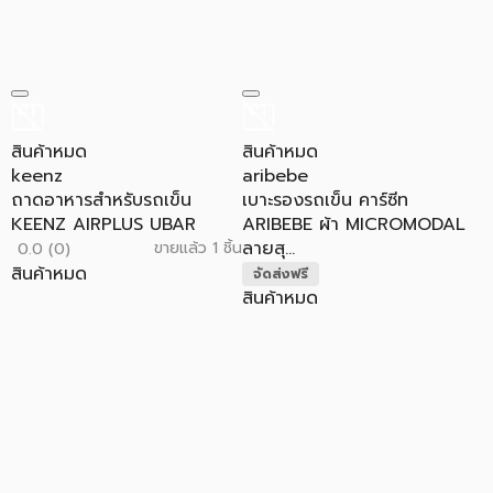
สินค้าหมด
สินค้าหมด
keenz
aribebe
ถาดอาหารสำหรับรถเข็น
เบาะรองรถเข็น คาร์ซีท
KEENZ AIRPLUS UBAR
ARIBEBE ผ้า MICROMODAL
ลายสุ...
ขายแล้ว 1 ชิ้น
0.0 (0)
สินค้าหมด
จัดส่งฟรี
สินค้าหมด