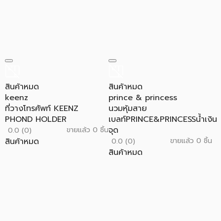
สินค้าหมด
สินค้าหมด
keenz
prince & princess
ที่วางโทรศัพท์ KEENZ
นวมหุ้มสาย
PHOND HOLDER
เบลท์PRINCE&PRINCESSน้ำเงิน
จุด
ขายแล้ว 0 ชิ้น
0.0 (0)
สินค้าหมด
ขายแล้ว 0 ชิ้น
0.0 (0)
สินค้าหมด