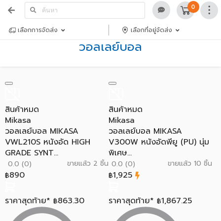
0
เลือกการจัดส่ง
เลือกที่อยู่จัดส่ง
วอลเลย์บอล
สินค้าหมด
สินค้าหมด
Mikasa
Mikasa
วอลเลย์บอล MIKASA
วอลเลย์บอล MIKASA
VWL210S หนังอัด HIGH
V300W หนังอัดพียู (PU) นุ่ม
GRADE SYNT...
พิเศษ...
ขายแล้ว 2 ชิ้น
ขายแล้ว 10 ชิ้น
0.0 (0)
0.0 (0)
890
1,925
฿
฿
ราคาสุดท้าย*
863.30
ราคาสุดท้าย*
1,867.25
฿
฿