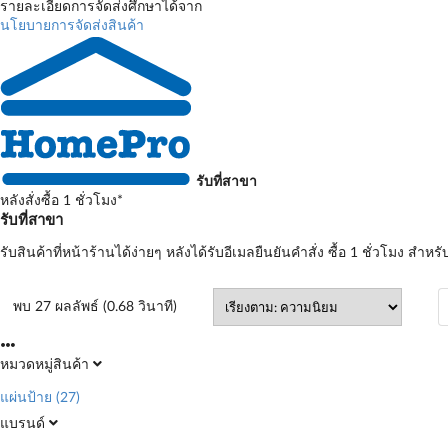
รายละเอียดการจัดส่งศึกษาได้จาก
นโยบายการจัดส่งสินค้า
รับที่สาขา
หลังสั่งซื้อ 1 ชั่วโมง*
รับที่สาขา
รับสินค้าที่หน้าร้านได้ง่ายๆ หลังได้รับอีเมลยืนยันคำสั่ง ซื้อ 1 ชั่วโมง สำหรั
พบ 27 ผลลัพธ์ (0.68 วินาที)
หมวดหมู่สินค้า
แผ่นป้าย
(27)
แบรนด์