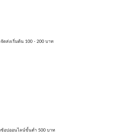
าจัดส่งเริ่มต้น 100 - 200 บาท
่อช้อปออนไลน์ขั้นต่ำ 500 บาท