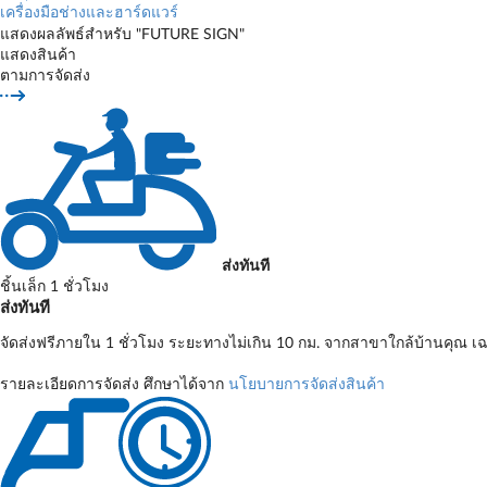
เครื่องมือช่างและฮาร์ดแวร์
แสดงผลลัพธ์สำหรับ "FUTURE SIGN"
แสดงสินค้า
ตามการจัดส่ง
ส่งทันที
ชิ้นเล็ก 1 ชั่วโมง
ส่งทันที
จัดส่งฟรีภายใน 1 ชั่วโมง ระยะทางไม่เกิน 10 กม. จากสาขาใกล้บ้านคุณ เฉ
รายละเอียดการจัดส่ง ศึกษาได้จาก
นโยบายการจัดส่งสินค้า