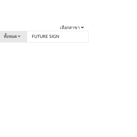
เลือกสาขา
ทั้งหมด