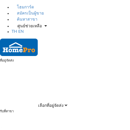
โฮมการ์ด
สมัครเป็นผู้ขาย
ค้นหาสาขา
ศูนย์ช่วยเหลือ
TH
EN
ที่อยู่จัดส่ง
เลือกที่อยู่จัดส่ง
รับที่สาขา