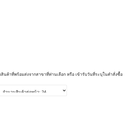
บสินค้าที่พร้อมส่งจากสาขาที่ท่านเลือก หรือ เข้ารับวันที่ระบุในคำสั่งซื้อ