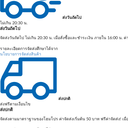
ส่งวันถัดไป
ไม่เกิน 20:30 น.
ส่งวันถัดไป
จัดส่งวันถัดไป ไม่เกิน 20:30 น. เมื่อสั่งซื้อและชำระเงิน ภายใน 16:00 น. ค่
รายละเอียดการจัดส่งศึกษาได้จาก
นโยบายการจัดส่งสินค้า
ส่งปกติ
ส่งฟรีตามเงื่อนไข
ส่งปกติ
จัดส่งตามมาตราฐานของโฮมโปร ค่าจัดส่งเริ่มต้น 50 บาท ฟรีค่าจัดส่ง! เมื