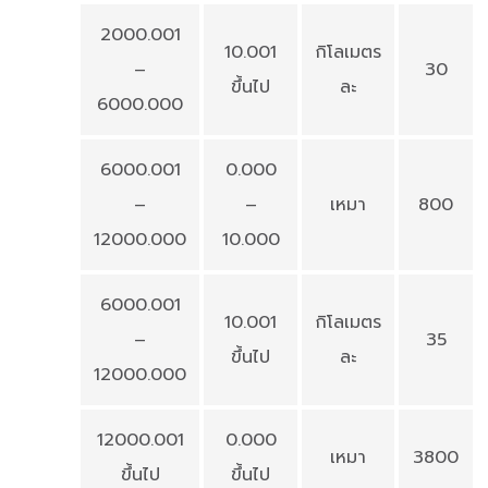
2000.001
10.001
กิโลเมตร
–
30
ขึ้นไป
ละ
6000.000
6000.001
0.000
–
–
เหมา
800
12000.000
10.000
6000.001
10.001
กิโลเมตร
–
35
ขึ้นไป
ละ
12000.000
12000.001
0.000
เหมา
3800
ขึ้นไป
ขึ้นไป