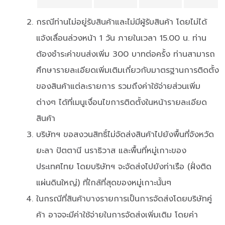
กรณีท่านไม่อยู่รับสินค้าและไม่มีผู้รับสินค้า โดยไม่ได้
แจ้งเลื่อนล่วงหน้า 1 วัน ภายในเวลา 15.00 น. ท่าน
ต้องชำระค่าขนส่งเพิ่ม 300 บาทต่อครั้ง ท่านสามารถ
ศึกษารายละเอียดเพิ่มเติมเกี่ยวกับมาตรฐานการติดตั้ง
ของสินค้าแต่ละรายการ รวมถึงค่าใช้จ่ายส่วนเพิ่ม
ต่างๆ ได้ที่เมนูเงื่อนไขการติดตั้งในหน้ารายละเอียด
สินค้า
บริษัทฯ ขอสงวนสิทธิ์ไม่จัดส่งสินค้าไปยังพื้นที่จังหวัด
ยะลา ปัตตานี นราธิวาส และพื้นที่หมู่เกาะของ
ประเทศไทย โดยบริษัทฯ จะจัดส่งไปยังท่าเรือ (ฝั่งติด
แผ่นดินใหญ่) ที่ใกล้ที่สุดของหมู่เกาะนั้นๆ
ในกรณีที่สินค้าบางรายการเป็นการจัดส่งโดยบริษัทคู่
ค้า อาจจะมีค่าใช้จ่ายในการจัดส่งเพิ่มเติม โดยค่า