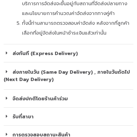
บริการการจัดส่งจะขึ้นอยู่กับสถานที่จัดส่งปลายทาง
และนโยบายการคำนวณค่าจัดส่งจากทางคู่ค้า
ทั้งนี้ท่านสามารถตรวจสอบค่าจัดส่ง หลังจากที่ลูกค้า
เลือกที่อยู่จัดส่งในหน้าชำระเงินแล้วเท่านั้น
ส่งทันที (Express Delivery)
ส่งภายในวัน (Same Day Delivery) , ภายในวันถัดไป
(Next Day Delivery)
จัดส่งปกติโดยร้านค้าร่วม
รับที่สาขา
การตรวจสอบสถานะสินค้า