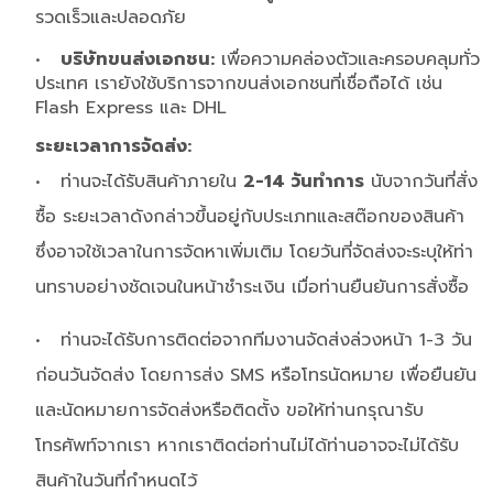
รวดเร็วและปลอดภัย
•
บริษัทขนส่งเอกชน:
เพื่อความคล่องตัวและครอบคลุมทั่ว
ประเทศ เรายังใช้บริการจากขนส่งเอกชนที่เชื่อถือได้ เช่น
Flash Express และ DHL
ระยะเวลาการจัดส่ง:
• ท่านจะได้รับสินค้าภายใน
2-14 วันทำการ
นับจากวันที่สั่ง
ซื้อ ระยะเวลาดังกล่าวขึ้นอยู่กับประเภทและสต๊อกของสินค้า
ซึ่งอาจใช้เวลาในการจัดหาเพิ่มเติม โดยวันที่จัดส่งจะระบุให้ท่า
นทราบอย่างชัดเจนในหน้าชำระเงิน เมื่อท่านยืนยันการสั่งซื้อ
• ท่านจะได้รับการติดต่อจากทีมงานจัดส่งล่วงหน้า 1-3 วัน
ก่อนวันจัดส่ง โดยการส่ง SMS หรือโทรนัดหมาย เพื่อยืนยัน
และนัดหมายการจัดส่งหรือติดตั้ง ขอให้ท่านกรุณารับ
โทรศัพท์จากเรา หากเราติดต่อท่านไม่ได้ท่านอาจจะไม่ได้รับ
สินค้าในวันที่กำหนดไว้