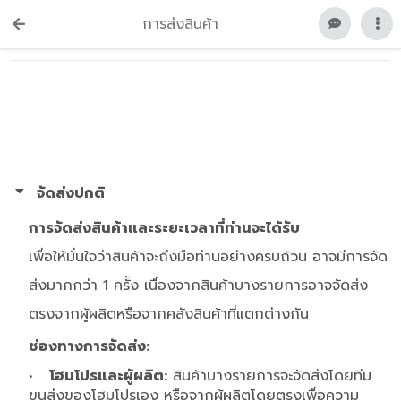
การส่งสินค้า
จัดส่งปกติ
การจัดส่งสินค้าและระยะเวลาที่ท่านจะได้รับ
เพื่อให้มั่นใจว่าสินค้าจะถึงมือท่านอย่างครบถ้วน อาจมีการจัด
ส่งมากกว่า 1 ครั้ง เนื่องจากสินค้าบางรายการอาจจัดส่ง
ตรงจากผู้ผลิตหรือจากคลังสินค้าที่แตกต่างกัน
ช่องทางการจัดส่ง:
•
โฮมโปรและผู้ผลิต:
สินค้าบางรายการจะจัดส่งโดยทีม
ขนส่งของโฮมโปรเอง หรือจากผู้ผลิตโดยตรงเพื่อความ