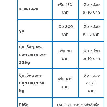
เพิ่ม 150
เพิ่ม หน่วย
ยางมะตอย
บาท
ละ 10 บาท
เพิ่ม 300
เพิ่ม หน่วย
ปูน
บาท
ละ 15 บาท
ปุ๋ย, วัสดุเพาะ
เพิ่ม 80
เพิ่ม หน่วย
ปลูก ขนาด 20-
บาท
ละ 10 บาท
25 kg
ปุ๋ย, วัสดุเพาะ
เพิ่ม หน่วย
เพิ่ม 100
ปลูก ขนาด 50
ละ 20
บาท
kg
บาท
ไม้อัด
เพิ่ม 150 บาท ต่อคำสั่งซื้อ