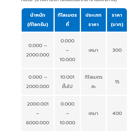
น้าหนัก
กิโลเมตร
ประเภท
ราคา
(กิโลกรัม)
ที่
ราคา
(บาท)
0.000
0.000 –
–
เหมา
300
2000.000
10.000
0.000 –
10.001
กิโลเมตร
15
2000.000
ขึ้นไป
ละ
2000.001
0.000
–
–
เหมา
400
6000.000
10.000