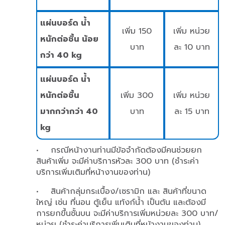
แผ่นบอร์ด น้ำ
เพิ่ม 150
เพิ่ม หน่วย
หนักต่อชิ้น น้อย
บาท
ละ 10 บาท
กว่า 40 kg
แผ่นบอร์ด น้ำ
หนักต่อชิ้น
เพิ่ม 300
เพิ่ม หน่วย
มากกว่ากว่า 40
บาท
ละ 15 บาท
kg
• กรณีหน้างานท่านมีข้อจำกัดต้องมีคนช่วยยก
สินค้าเพิ่ม จะมีค่าบริการหัวละ 300 บาท (ชำระค่า
บริการเพิ่มเติมที่หน้างานของท่าน)
• สินค้ากลุ่มกระเบื้อง/เซรามิก และ สินค้าที่ขนาด
ใหญ่ เช่น ที่นอน ตู้เย็น แท้งก์น้ำ เป็นต้น และต้องมี
การยกขึ้นชั้นบน จะมีค่าบริการเพิ่มหน่วยละ 300 บาท/
หน่วย (ชำระค่าบริการเพิ่มเติมที่หน้างานของท่าน)