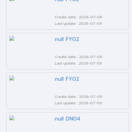
Create date : 2026-07-09
Last update : 2026-07-09
null FY02
Create date : 2026-07-09
Last update : 2026-07-09
null FY02
Create date : 2026-07-09
Last update : 2026-07-09
null DN04