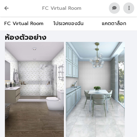
FC Virtual Room
FC Virtual Room
โปรเจคของฉัน
แคตตาล็อก
ห้องตัวอย่าง