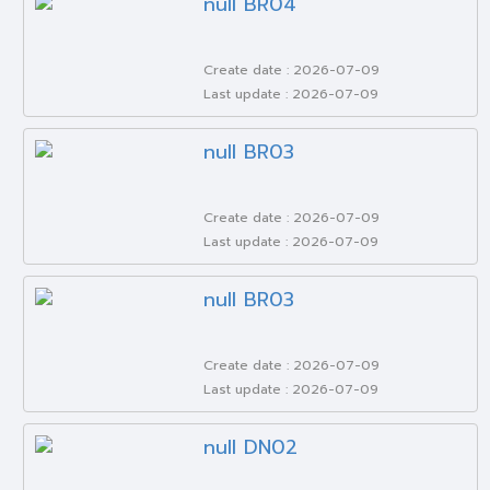
null BR04
Create date : 2026-07-09
Last update : 2026-07-09
null BR03
Create date : 2026-07-09
Last update : 2026-07-09
null BR03
Create date : 2026-07-09
Last update : 2026-07-09
null DN02