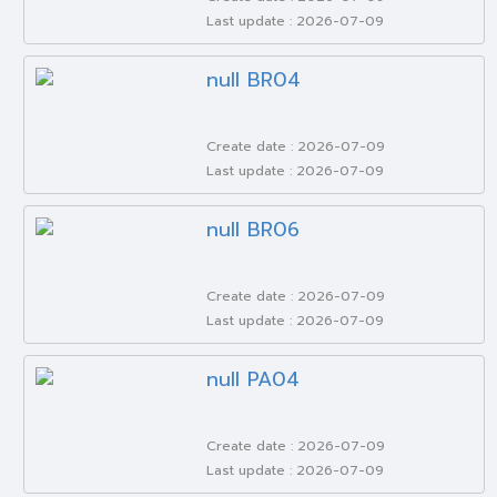
Last update : 2026-07-09
null BR04
Create date : 2026-07-09
Last update : 2026-07-09
null BR06
Create date : 2026-07-09
Last update : 2026-07-09
null PA04
Create date : 2026-07-09
Last update : 2026-07-09