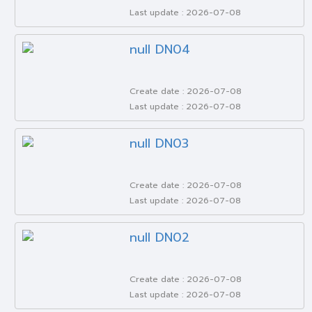
Last update : 2026-07-08
null DN04
Create date : 2026-07-08
Last update : 2026-07-08
null DN03
Create date : 2026-07-08
Last update : 2026-07-08
null DN02
Create date : 2026-07-08
Last update : 2026-07-08