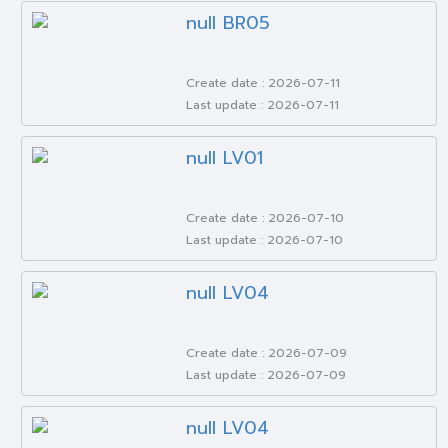
null BR05
Create date : 2026-07-11
Last update : 2026-07-11
null LV01
Create date : 2026-07-10
Last update : 2026-07-10
null LV04
Create date : 2026-07-09
Last update : 2026-07-09
null LV04