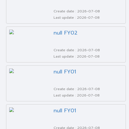
Create date : 2026-07-08
Last update : 2026-07-08
null FY02
Create date : 2026-07-08
Last update : 2026-07-08
null FY01
Create date : 2026-07-08
Last update : 2026-07-08
null FY01
Create date : 2026-07-08