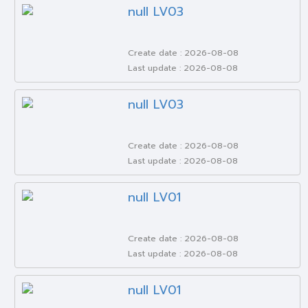
null LV03
Create date : 2026-08-08
Last update : 2026-08-08
null LV03
Create date : 2026-08-08
Last update : 2026-08-08
null LV01
Create date : 2026-08-08
Last update : 2026-08-08
null LV01