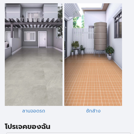
ลานจอดรถ
ซักล้าง
โปรเจคของฉัน