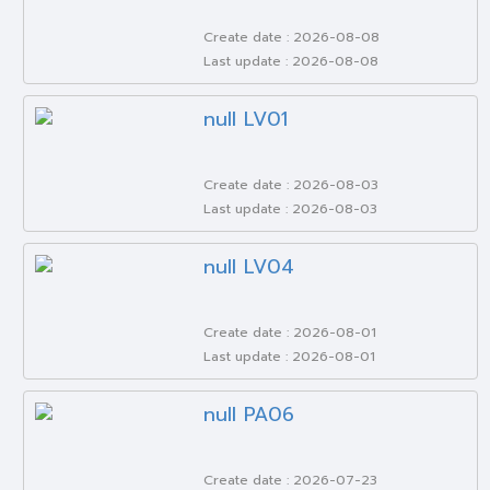
Create date : 2026-08-08
Last update : 2026-08-08
null LV01
Create date : 2026-08-03
Last update : 2026-08-03
null LV04
Create date : 2026-08-01
Last update : 2026-08-01
null PA06
Create date : 2026-07-23