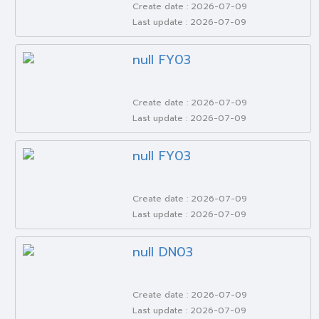
Create date : 2026-07-09
Last update : 2026-07-09
null FY03
Create date : 2026-07-09
Last update : 2026-07-09
null FY03
Create date : 2026-07-09
Last update : 2026-07-09
null DN03
Create date : 2026-07-09
Last update : 2026-07-09