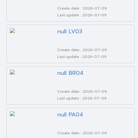
Create date : 2026-07-09
Last update : 2026-07-09
null LV03
Create date : 2026-07-09
Last update : 2026-07-09
null BR04
Create date : 2026-07-09
Last update : 2026-07-09
null PA04
Create date : 2026-07-09