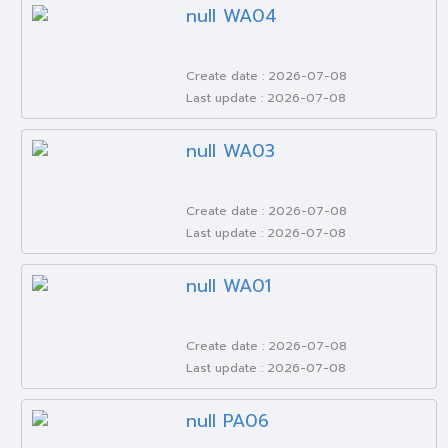
null WA04
Create date : 2026-07-08
Last update : 2026-07-08
null WA03
Create date : 2026-07-08
Last update : 2026-07-08
null WA01
Create date : 2026-07-08
Last update : 2026-07-08
null PA06