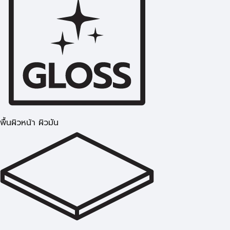
พื้นผิวหน้า ผิวมัน