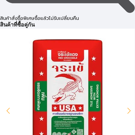
สินค้าสั่งซื้อพิเศษซื้อแล้วไม่รับเปลี่ยนคืน
สินค้าที่ซื้อคู่กัน