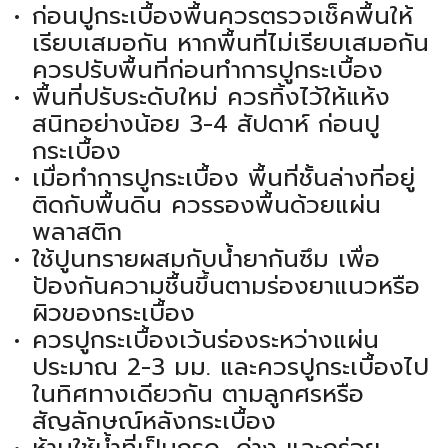
ก่อนปูกระเบื้องพื้นควรตรวจเช็คพื้นให้
เรียบเสมอกัน หากพื้นที่ไม่เรียบเสมอกัน
ควรปรับพื้นที่ก่อนทำการปูกระเบื้อง
พื้นที่ปรับระดับใหม่ ควรทิ้งไว้ให้แห้ง
สนิทอย่างน้อย 3-4 สัปดาห์ ก่อนปู
กระเบื้อง
เมื่อทำการปูกระเบื้อง พื้นที่ชั้นล่างที่อยู่
ติดกับพื้นดิน ควรรองพื้นด้วยแผ่น
พลาสติก
ใช้ปูนทรายผสมกับน้ำยากันซึม เพื่อ
ป้องกันความชื้นขึ้นตามร่องยาแนวหรือ
ผิวของกระเบื้อง
ควรปูกระเบื้องเว้นร่องระหว่างแผ่น
ประมาณ 2-3 มม. และควรปูกระเบื้องไป
ในทิศทางเดียวกัน ตามลูกศรหรือ
สัญลักษณ์หลังกระเบื้อง