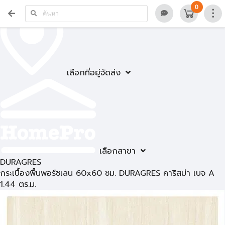
0
เลือกที่อยู่จัดส่ง
เลือกสาขา
DURAGRES
กระเบื้องพื้นพอร์ซเลน 60x60 ซม. DURAGRES คาริสม่า เบจ A
1.44 ตร.ม.