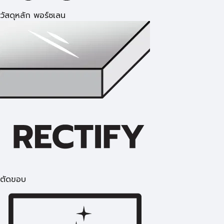
วัสดุหลัก พอร์ซเลน
ตัดขอบ