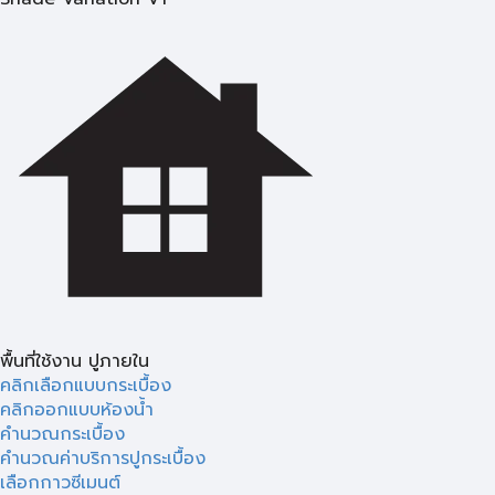
พื้นที่ใช้งาน ปูภายใน
คลิกเลือกแบบกระเบื้อง
คลิกออกแบบห้องน้ำ
คำนวณกระเบื้อง
คำนวณค่าบริการปูกระเบื้อง
เลือกกาวซีเมนต์