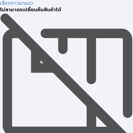
เลือกกาวยาแนว
ไม่สามารถเปลี่ยนคืนสินค้าได้