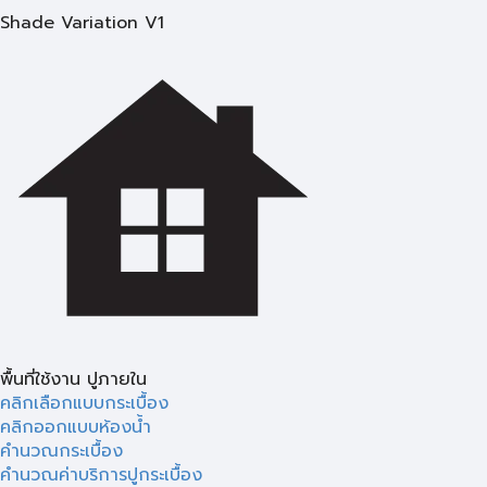
Shade Variation V1
พื้นที่ใช้งาน ปูภายใน
คลิกเลือกแบบกระเบื้อง
คลิกออกแบบห้องน้ำ
คำนวณกระเบื้อง
คำนวณค่าบริการปูกระเบื้อง