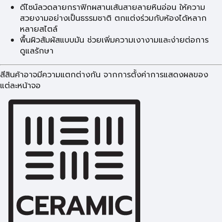
ดีไซน์ลวดลายกราฟิกผสานเส้นสายลายหินอ่อน ให้ความ
สวยงามอย่างเป็นธรรมชาติ ตกแต่งร่วมกับห้องได้หลาก
หลายสไตล์
พื้นผิวสัมผัสแบบมัน ช่วยเพิ่มความเงางามและง่ายต่อการ
ดูแลรักษา
สีสินค้าอาจมีความแตกต่างกัน จากการตั้งค่าการแสดงผลของ
แต่ละหน้าจอ