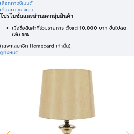
เลือกกาวซีเมนต์
เลือกกาวยาแนว
โปรโมชั่นและส่วนลดกลุ่มสินค้า
เมื่อซื้อสินค้าที่ร่วมรายการ ตั้งแต่
10,000
บาท
ขึ้นไปลด
เพิ่ม
5%
(เฉพาะสมาชิก Homecard เท่านั้น)
ดูทั้งหมด