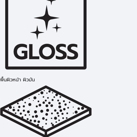
พื้นผิวหน้า ผิวมัน