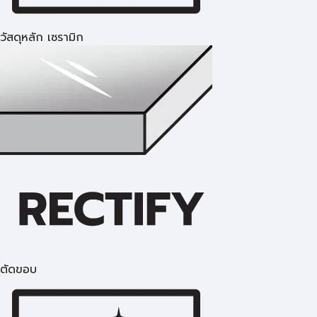
วัสดุหลัก เซรามิก
ตัดขอบ