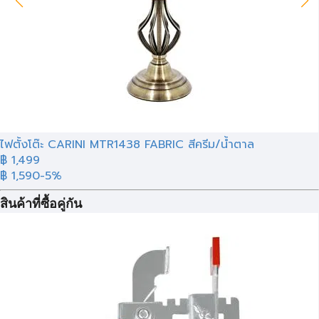
ไฟตั้งโต๊ะ CARINI MTR1438 FABRIC สีครีม/น้ำตาล
฿ 1,499
฿ 1,590
-5%
สินค้าที่ซื้อคู่กัน