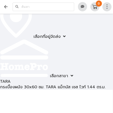
0
เลือกที่อยู่จัดส่ง
เลือกสาขา
TARA
กระเบื้องผนัง 30x60 ซม. TARA แม็กนัส เชส ไวท์ 1.44 ตร.ม.