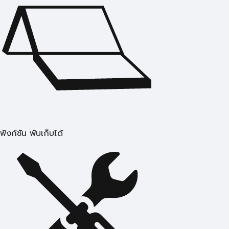
ฟังก์ชัน พับเก็บได้