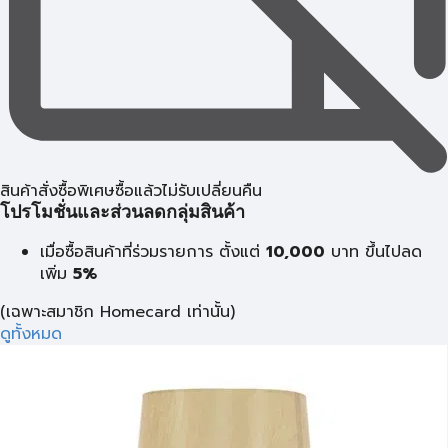
สินค้าสั่งซื้อพิเศษซื้อแล้วไม่รับเปลี่ยนคืน
โปรโมชั่นและส่วนลดกลุ่มสินค้า
เมื่อซื้อสินค้าที่ร่วมรายการ ตั้งแต่
10,000
บาท
ขึ้นไปลด
เพิ่ม
5%
(เฉพาะสมาชิก Homecard เท่านั้น)
ดูทั้งหมด