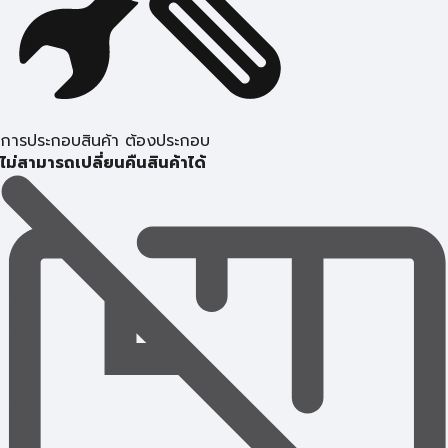
การประกอบสินค้า ต้องประกอบ
ไม่สามารถเปลี่ยนคืนสินค้าได้