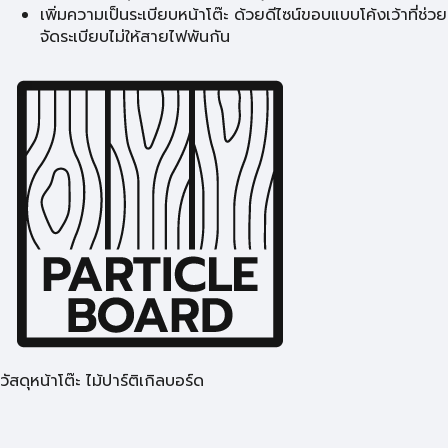
เพิ่มความเป็นระเบียบหน้าโต๊ะ ด้วยดีไซน์ขอบแบบโค้งเว้าที่ช่วย
จัดระเบียบไม่ให้สายไฟพันกัน
วัสดุหน้าโต๊ะ ไม้ปาร์ติเกิลบอร์ด