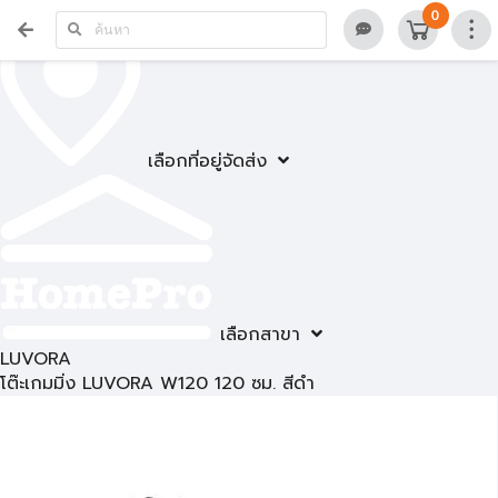
0
เลือกที่อยู่จัดส่ง
เลือกสาขา
LUVORA
โต๊ะเกมมิ่ง LUVORA W120 120 ซม. สีดำ