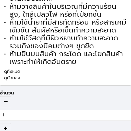
ห้ามวางสินค้าในบริเวณที่มีความร้อน
สูง, ใกล้เปลวไฟ หรือที่เปียกชื้น
ห้ามใช้น้ำยาที่มีสารกัดกร่อน หรือสารเคมี
เข้มข้น สัมผัสหรือเช็ดทำความสะอาด
ห้ามใช้วัสดุที่มีผิวหยาบทำความสะอาด
รวมถึงของมีคมต่างๆ ขูดขีด
ห้ามยืนบนสินค้า กระโดด และโยกสินค้า
เพราะทำให้เกิดอันตราย
ดูทั้งหมด
ดูน้อยลง
จำนวน