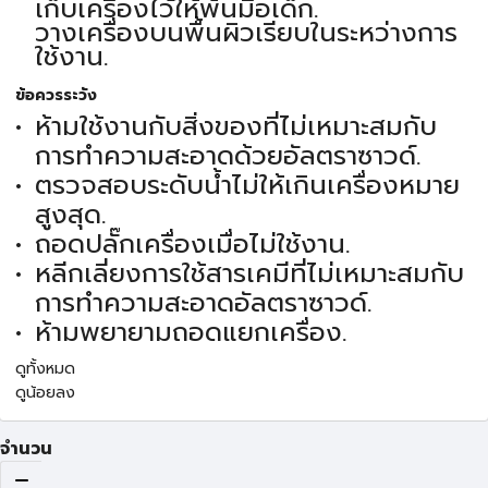
เก็บเครื่องไว้ให้พ้นมือเด็ก.
วางเครื่องบนพื้นผิวเรียบในระหว่างการ
ใช้งาน.
ข้อควรระวัง
ห้ามใช้งานกับสิ่งของที่ไม่เหมาะสมกับ
การทำความสะอาดด้วยอัลตราซาวด์.
ตรวจสอบระดับน้ำไม่ให้เกินเครื่องหมาย
สูงสุด.
ถอดปลั๊กเครื่องเมื่อไม่ใช้งาน.
หลีกเลี่ยงการใช้สารเคมีที่ไม่เหมาะสมกับ
การทำความสะอาดอัลตราซาวด์.
ห้ามพยายามถอดแยกเครื่อง.
ดูทั้งหมด
ดูน้อยลง
จำนวน