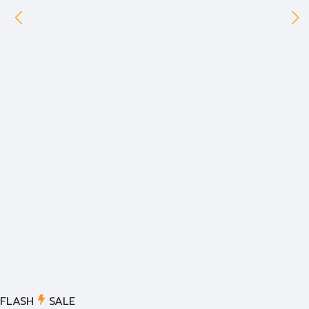
FLASH
SALE