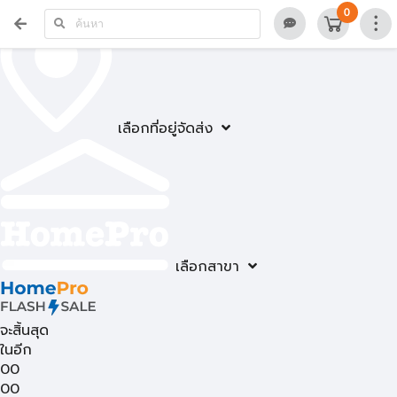
0
เลือกที่อยู่จัดส่ง
เลือกสาขา
จะสิ้นสุด
ในอีก
00
00