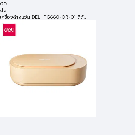
00
deli
เครื่องล้างแว่น DELI PG660-OR-01 สีส้ม