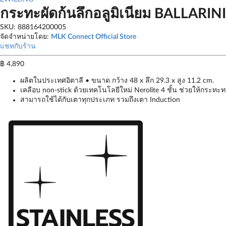
กระทะผัดก้นลึกอลูมิเนียม BALLARIN
SKU: 888164200005
จัดจำหน่ายโดย:
MLK Connect Official Store
แชทกับร้าน
฿
4,890
ผลิตในประเทศอิตาลี • ขนาด กว้าง 48 x ลึก 29.3 x สูง 11.2 cm.
เคลือบ non-stick ด้วยเทคโนโลยีใหม่ Nerolite 4 ชั้น ช่วยให้กระ
สามารถใช้ได้กับเตาทุกประเภท รวมถึงเตา Induction