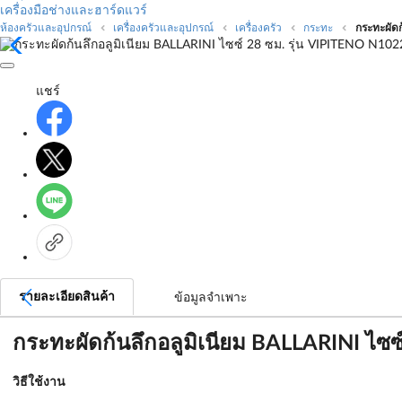
เครื่องมือช่างและฮาร์ดแวร์
ห้องครัวและอุปกรณ์
เครื่องครัวและอุปกรณ์
เครื่องครัว
กระทะ
กระทะผัดก
แชร์
รายละเอียดสินค้า
ข้อมูลจำเพาะ
กระทะผัดก้นลึกอลูมิเนียม BALLARINI ไซ
วิธีใช้งาน