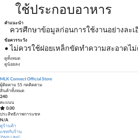
ใช้ประกอบอาหาร
คำแนะนำ
ควรศึกษาข้อมูลก่อนการใช้งานอย่างละเอี
ข้อควรระวัง
ไม่ควรใช้ฝอยเหล็กขัดทำความสะอาดไม่คว
ดูทั้งหมด
ดูน้อยลง
MLK Connect Official Store
ผู้ติดตาม 55
กดติดตาม
สินค้าทั้งหมด
240
คะแนน
0.00
ประสิทธิภาพการแชท
N/A
ดูร้านค้า
แชทกับร้าน
ZWILLING