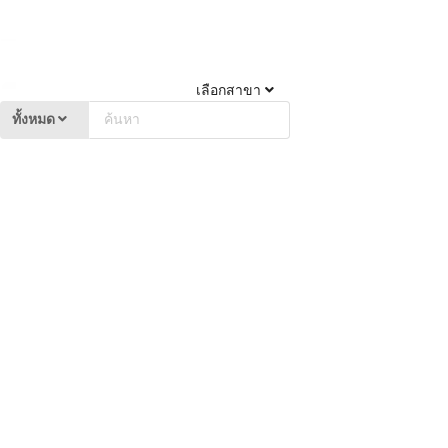
เลือกสาขา
ทั้งหมด