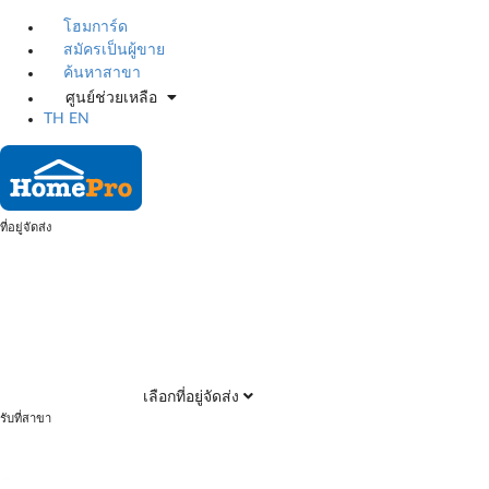
โฮมการ์ด
สมัครเป็นผู้ขาย
ค้นหาสาขา
ศูนย์ช่วยเหลือ
TH
EN
ที่อยู่จัดส่ง
เลือกที่อยู่จัดส่ง
รับที่สาขา