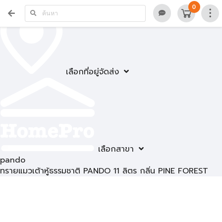
0
เลือกที่อยู่จัดส่ง
เลือกสาขา
pando
ทรายแมวเต้าหู้ธรรมชาติ PANDO 11 ลิตร กลิ่น PINE FOREST