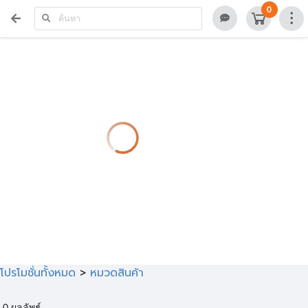
>
0
โปรโมชั่นทั้งหมด
>
หมวดสินค้า
0
ผลลัพธ์