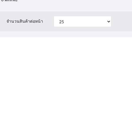
จำนวนสินค้าต่อหน้า