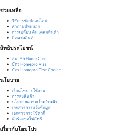
ช่วยเหลือ
วิธีการช้อปออนไลน์
คำถามที่พบบ่อย
การเปลี่ยน คืน เคลมสินค้า
ติดตามสินค้า
สิทธิประโยชน์
สมาชิก Home Card
บัตร Homepro Visa
บัตร Homepro First Choice
นโยบาย
เงื่อนไขการใช้งาน
การส่งสินค้า
นโยบายความเป็นส่วนตัว
เอกสารการแจ้งข้อมูล
เอกสารการใช้คุกกี้
คำร้องขอใช้สิทธิ
เกี่ยวกับโฮมโปร