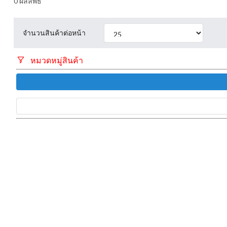
0
ผลลัพธ์
จำนวนสินค้าต่อหน้า
หมวดหมู่สินค้า