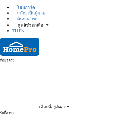
โฮมการ์ด
สมัครเป็นผู้ขาย
ค้นหาสาขา
ศูนย์ช่วยเหลือ
TH
EN
ที่อยู่จัดส่ง
เลือกที่อยู่จัดส่ง
รับที่สาขา