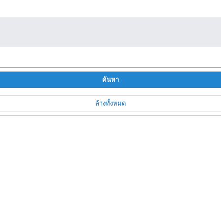
ค้นหา
ล้างทั้งหมด