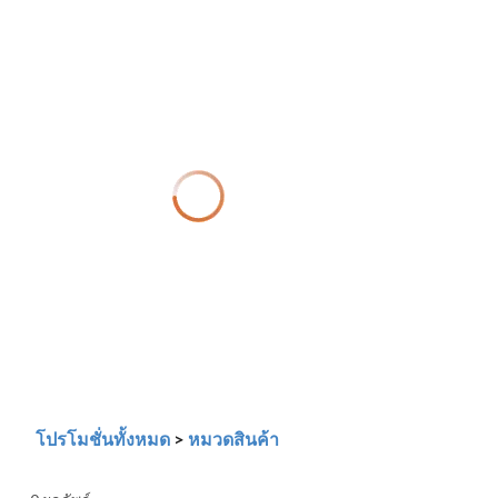
โปรโมชั่นทั้งหมด
>
หมวดสินค้า