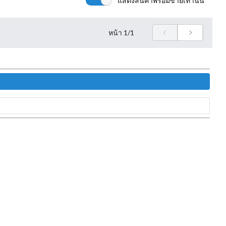
แสดงสินค้าพร้อมขายเท่านั้น
หน้า
1/1