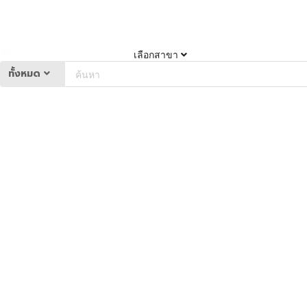
เลือกสาขา
ทั้งหมด