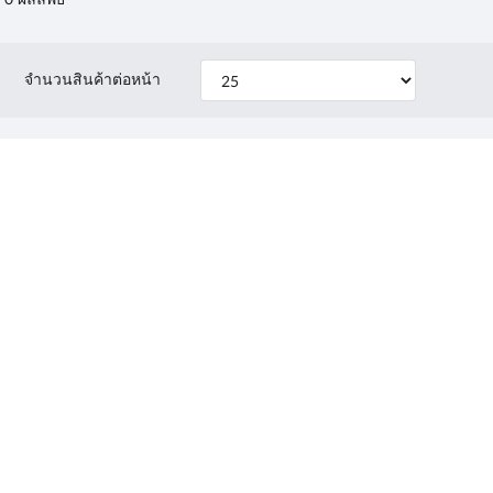
จำนวนสินค้าต่อหน้า