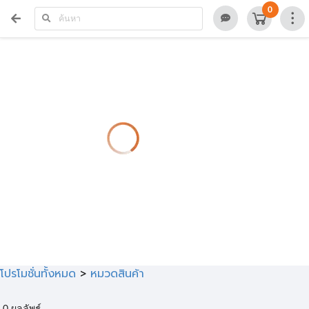
>
0
โปรโมชั่นทั้งหมด
>
หมวดสินค้า
0
ผลลัพธ์