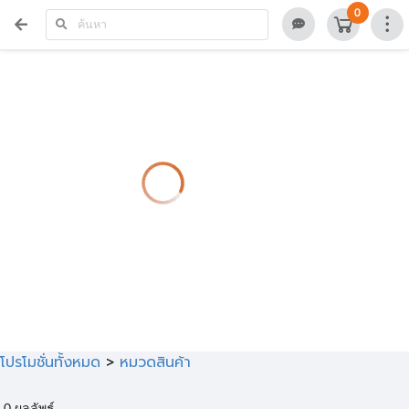
>
0
โปรโมชั่นทั้งหมด
>
หมวดสินค้า
0
ผลลัพธ์