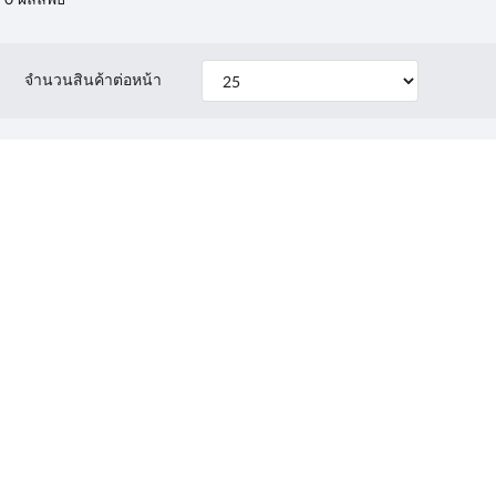
จำนวนสินค้าต่อหน้า