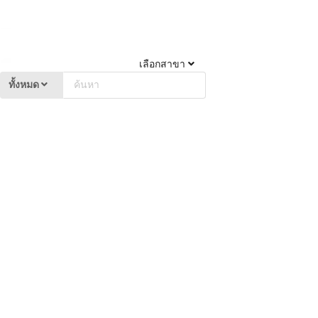
เลือกสาขา
ทั้งหมด