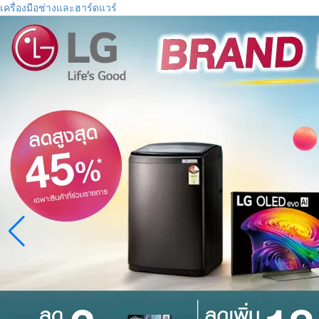
เครื่องมือช่างและฮาร์ดแวร์