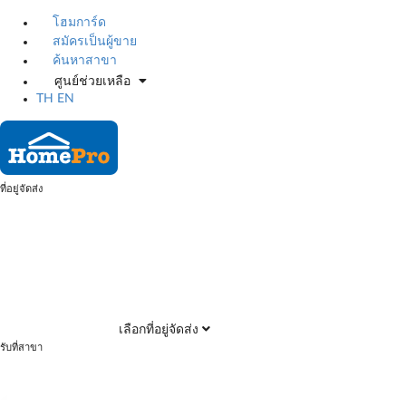
โฮมการ์ด
สมัครเป็นผู้ขาย
ค้นหาสาขา
ศูนย์ช่วยเหลือ
TH
EN
ที่อยู่จัดส่ง
เลือกที่อยู่จัดส่ง
รับที่สาขา