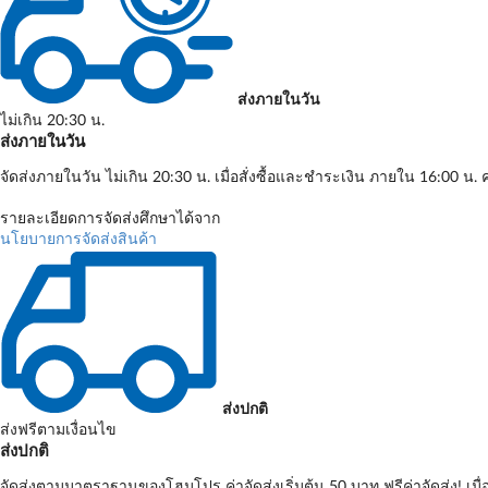
ส่งภายในวัน
ไม่เกิน 20:30 น.
ส่งภายในวัน
จัดส่งภายในวัน ไม่เกิน 20:30 น. เมื่อสั่งซื้อและชำระเงิน ภายใน 16:00 น. ค
รายละเอียดการจัดส่งศึกษาได้จาก
นโยบายการจัดส่งสินค้า
ส่งปกติ
ส่งฟรีตามเงื่อนไข
ส่งปกติ
จัดส่งตามมาตราฐานของโฮมโปร ค่าจัดส่งเริ่มต้น 50 บาท ฟรีค่าจัดส่ง! เมื