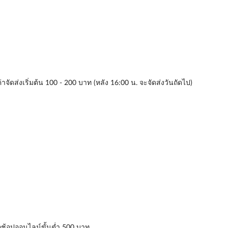
่าจัดส่งเริ่มต้น 100 - 200 บาท (หลัง 16:00 น. จะจัดส่งวันถัดไป)
่อช้อปออนไลน์ขั้นต่ำ 500 บาท