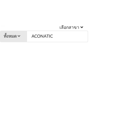
เลือกสาขา
ทั้งหมด