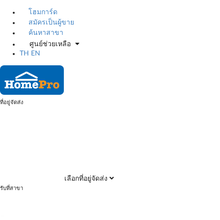
โฮมการ์ด
สมัครเป็นผู้ขาย
ค้นหาสาขา
ศูนย์ช่วยเหลือ
TH
EN
ที่อยู่จัดส่ง
เลือกที่อยู่จัดส่ง
รับที่สาขา