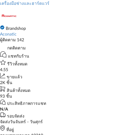
เครื่องมือช่างและฮาร์ดแวร์
Brandshop
Aconatic
ผู้ติดตาม 142
กดติดตาม
แชทกับร้าน
รีวิวทั้งหมด
4.55
ขายแล้ว
2K ชิ้น
สินค้าทั้งหมด
93 ชิ้น
ประสิทธิภาพการแชท
N/A
รอบจัดส่ง
จัดส่งวันจันทร์ - วันศุกร์
ที่อยู่