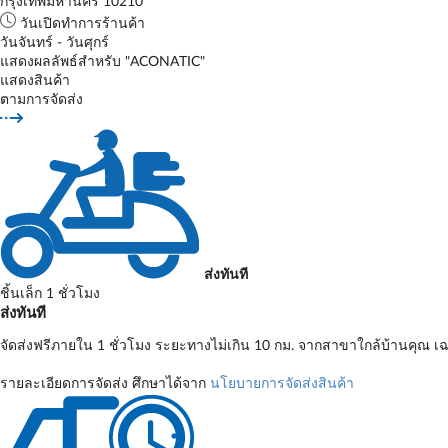
กรุงเทพมหานคร 10210
วันเปิดทำการร้านค้า
วันจันทร์ - วันศุกร์
แสดงผลลัพธ์สำหรับ "ACONATIC"
แสดงสินค้า
ตามการจัดส่ง
ส่งทันที
ชิ้นเล็ก 1 ชั่วโมง
ส่งทันที
จัดส่งฟรีภายใน 1 ชั่วโมง ระยะทางไม่เกิน 10 กม. จากสาขาใกล้บ้านคุณ เฉ
รายละเอียดการจัดส่ง ศึกษาได้จาก
นโยบายการจัดส่งสินค้า