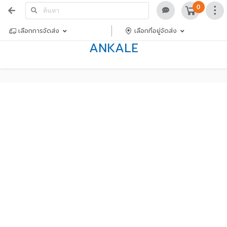
0
เลือกการจัดส่ง
เลือกที่อยู่จัดส่ง
ANKALE