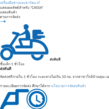
เครื่องมือช่างและฮาร์ดแวร์
แสดงผลลัพธ์สำหรับ "CASSA"
แสดงสินค้า
ตามการจัดส่ง
ส่งทันที
ชิ้นเล็ก 1 ชั่วโมง
ส่งทันที
จัดส่งฟรีภายใน 1 ชั่วโมง ระยะทางไม่เกิน 10 กม. จากสาขาใกล้บ้านคุณ เฉ
รายละเอียดการจัดส่ง ศึกษาได้จาก
นโยบายการจัดส่งสินค้า