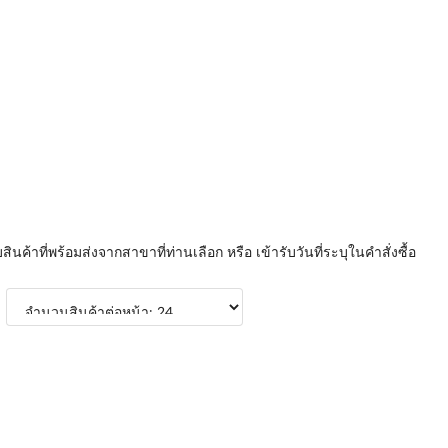
บสินค้าที่พร้อมส่งจากสาขาที่ท่านเลือก หรือ เข้ารับวันที่ระบุในคำสั่งซื้อ