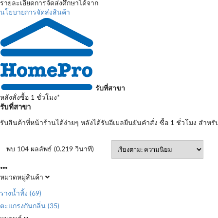
รายละเอียดการจัดส่งศึกษาได้จาก
นโยบายการจัดส่งสินค้า
รับที่สาขา
หลังสั่งซื้อ 1 ชั่วโมง*
รับที่สาขา
รับสินค้าที่หน้าร้านได้ง่ายๆ หลังได้รับอีเมลยืนยันคำสั่ง ซื้อ 1 ชั่วโมง สำหรั
พบ 104 ผลลัพธ์ (0.219 วินาที)
หมวดหมู่สินค้า
รางน้ำทิ้ง
(69)
ตะแกรงกันกลิ่น
(35)