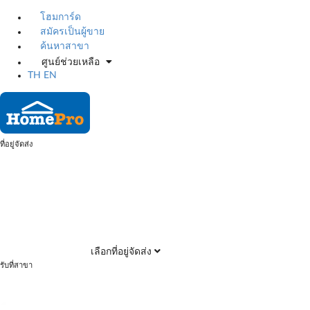
โฮมการ์ด
สมัครเป็นผู้ขาย
ค้นหาสาขา
ศูนย์ช่วยเหลือ
TH
EN
ที่อยู่จัดส่ง
เลือกที่อยู่จัดส่ง
รับที่สาขา