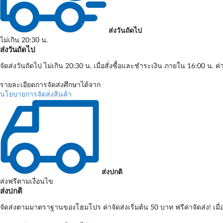
ส่งวันถัดไป
ไม่เกิน 20:30 น.
ส่งวันถัดไป
จัดส่งวันถัดไป ไม่เกิน 20:30 น. เมื่อสั่งซื้อและชำระเงิน ภายใน 16:00 น. ค่
รายละเอียดการจัดส่งศึกษาได้จาก
นโยบายการจัดส่งสินค้า
ส่งปกติ
ส่งฟรีตามเงื่อนไข
ส่งปกติ
จัดส่งตามมาตราฐานของโฮมโปร ค่าจัดส่งเริ่มต้น 50 บาท ฟรีค่าจัดส่ง! เมื