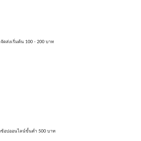
าจัดส่งเริ่มต้น 100 - 200 บาท
่อช้อปออนไลน์ขั้นต่ำ 500 บาท