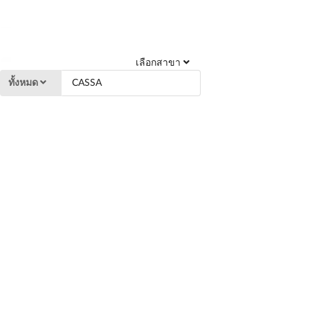
เลือกสาขา
ทั้งหมด