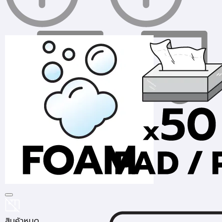
สินค้าหมด