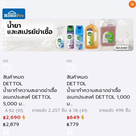
0
สินค้าหมด
สินค้าหมด
DETTOL
DETTOL
น้ำยาทำความสะอาดฆ่าเชื้อ
น้ำยาทำความสะอาดฆ่าเชื้อ
อเนกประสงค์ DETTOL
อเนกประสงค์ DETTOL 1,000
5,000 ม...
ม...
ขายแล้ว 2,257 ชิ้น
ขายแล้ว 496 ชิ้น
4.92 (91)
4.78 (41)
2,690
649
฿
฿
2,879
779
฿
฿