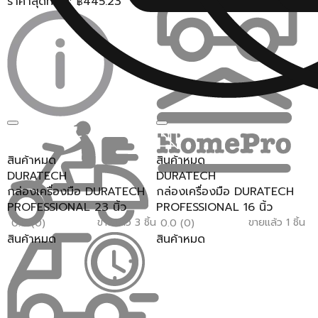
ราคาสุดท้าย*
445.23
฿
สินค้าหมด
สินค้าหมด
DURATECH
DURATECH
กล่องเครื่องมือ DURATECH
กล่องเครื่องมือ DURATECH
PROFESSIONAL 23 นิ้ว
PROFESSIONAL 16 นิ้ว
ขายแล้ว 3 ชิ้น
ขายแล้ว 1 ชิ้น
0.0 (0)
0.0 (0)
สินค้าหมด
สินค้าหมด