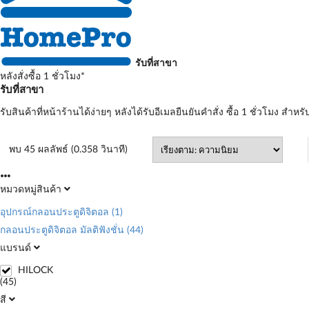
รับที่สาขา
หลังสั่งซื้อ 1 ชั่วโมง*
รับที่สาขา
รับสินค้าที่หน้าร้านได้ง่ายๆ หลังได้รับอีเมลยืนยันคำสั่ง ซื้อ 1 ชั่วโมง สำหรั
พบ 45 ผลลัพธ์ (0.358 วินาที)
หมวดหมู่สินค้า
อุปกรณ์กลอนประตูดิจิตอล
(1)
กลอนประตูดิจิตอล มัลติฟังชั่น
(44)
แบรนด์
HILOCK
(45)
สี