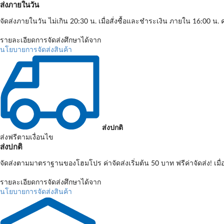
ส่งภายในวัน
จัดส่งภายในวัน ไม่เกิน 20:30 น. เมื่อสั่งซื้อและชำระเงิน ภายใน 16:00 น. ค
รายละเอียดการจัดส่งศึกษาได้จาก
นโยบายการจัดส่งสินค้า
ส่งปกติ
ส่งฟรีตามเงื่อนไข
ส่งปกติ
จัดส่งตามมาตราฐานของโฮมโปร ค่าจัดส่งเริ่มต้น 50 บาท ฟรีค่าจัดส่ง! เมื
รายละเอียดการจัดส่งศึกษาได้จาก
นโยบายการจัดส่งสินค้า