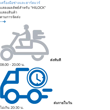
เครื่องมือช่างและฮาร์ดแวร์
แสดงผลลัพธ์สำหรับ "HILOCK"
แสดงสินค้า
ตามการจัดส่ง
ส่งทันที
08.00 - 20.00 น.
ส่งภายในวัน
ไม่เกิน 20:30 น.