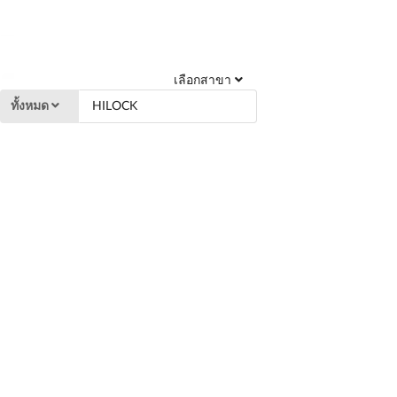
เลือกสาขา
ทั้งหมด