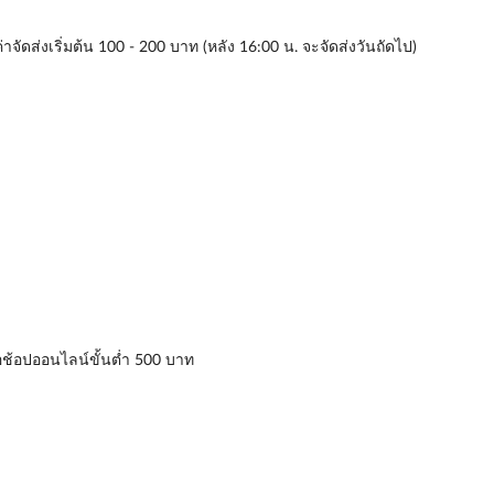
่าจัดส่งเริ่มต้น 100 - 200 บาท (หลัง 16:00 น. จะจัดส่งวันถัดไป)
่อช้อปออนไลน์ขั้นต่ำ 500 บาท