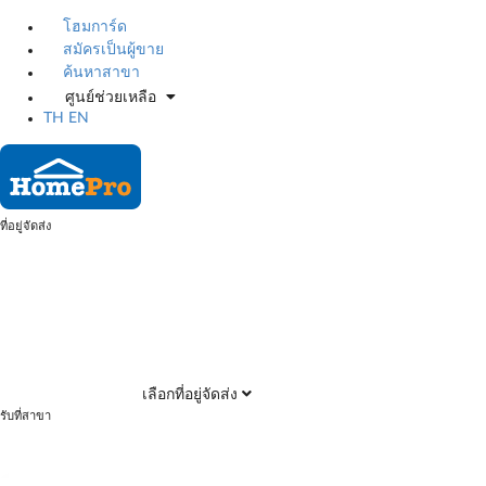
โฮมการ์ด
สมัครเป็นผู้ขาย
ค้นหาสาขา
ศูนย์ช่วยเหลือ
TH
EN
ที่อยู่จัดส่ง
เลือกที่อยู่จัดส่ง
รับที่สาขา