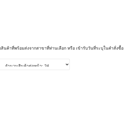
บสินค้าที่พร้อมส่งจากสาขาที่ท่านเลือก หรือ เข้ารับวันที่ระบุในคำสั่งซื้อ