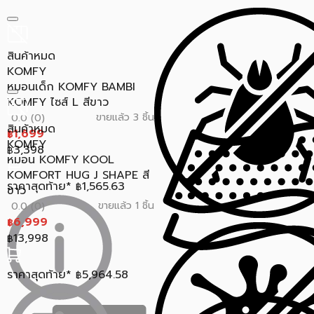
สินค้าหมด
KOMFY
หมอนเด็ก KOMFY BAMBI
KOMFY ไซส์ L สีขาว
ขายแล้ว 3 ชิ้น
0.0 (0)
สินค้าหมด
1,699
฿
KOMFY
3,398
฿
หมอน KOMFY KOOL
KOMFORT HUG J SHAPE สี
ราคาสุดท้าย*
1,565.63
฿
ขาว
ขายแล้ว 1 ชิ้น
0.0 (0)
6,999
฿
13,998
฿
ราคาสุดท้าย*
5,964.58
฿