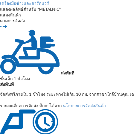
เครื่องมือช่างและฮาร์ดแวร์
แสดงผลลัพธ์สำหรับ "METALNIC"
แสดงสินค้า
ตามการจัดส่ง
ส่งทันที
ชิ้นเล็ก 1 ชั่วโมง
ส่งทันที
จัดส่งฟรีภายใน 1 ชั่วโมง ระยะทางไม่เกิน 10 กม. จากสาขาใกล้บ้านคุณ เฉ
รายละเอียดการจัดส่ง ศึกษาได้จาก
นโยบายการจัดส่งสินค้า