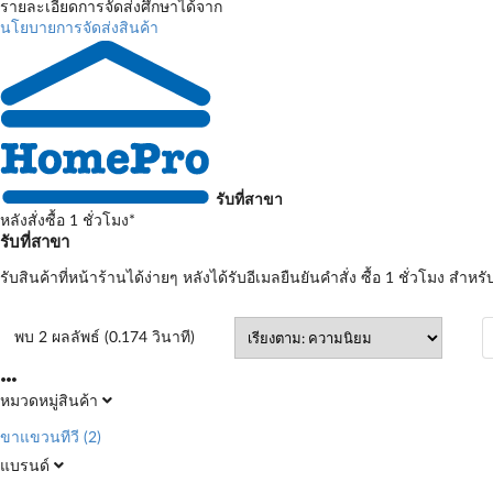
รายละเอียดการจัดส่งศึกษาได้จาก
นโยบายการจัดส่งสินค้า
รับที่สาขา
หลังสั่งซื้อ 1 ชั่วโมง*
รับที่สาขา
รับสินค้าที่หน้าร้านได้ง่ายๆ หลังได้รับอีเมลยืนยันคำสั่ง ซื้อ 1 ชั่วโมง สำหรั
พบ 2 ผลลัพธ์ (0.174 วินาที)
หมวดหมู่สินค้า
ขาแขวนทีวี
(2)
แบรนด์