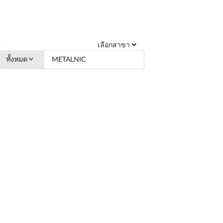
เลือกสาขา
ทั้งหมด