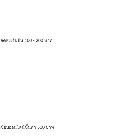
าจัดส่งเริ่มต้น 100 - 200 บาท
่อช้อปออนไลน์ขั้นต่ำ 500 บาท