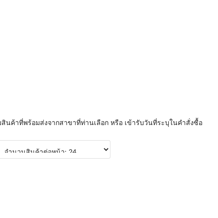
บสินค้าที่พร้อมส่งจากสาขาที่ท่านเลือก หรือ เข้ารับวันที่ระบุในคำสั่งซื้อ