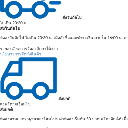
ส่งวันถัดไป
ไม่เกิน 20:30 น.
ส่งวันถัดไป
จัดส่งวันถัดไป ไม่เกิน 20:30 น. เมื่อสั่งซื้อและชำระเงิน ภายใน 16:00 น. ค่
รายละเอียดการจัดส่งศึกษาได้จาก
นโยบายการจัดส่งสินค้า
ส่งปกติ
ส่งฟรีตามเงื่อนไข
ส่งปกติ
จัดส่งตามมาตราฐานของโฮมโปร ค่าจัดส่งเริ่มต้น 50 บาท ฟรีค่าจัดส่ง! เมื