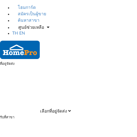
โฮมการ์ด
สมัครเป็นผู้ขาย
ค้นหาสาขา
ศูนย์ช่วยเหลือ
TH
EN
ที่อยู่จัดส่ง
เลือกที่อยู่จัดส่ง
รับที่สาขา