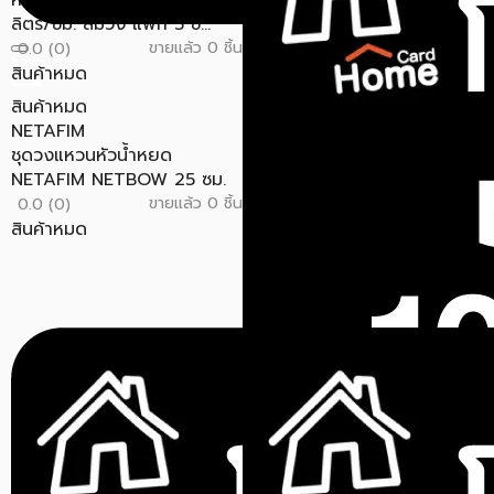
หัวน้ำหยด NETAFIM PCJ 12
ลิตร/ชม. สีม่วง แพ็ก 5 ชิ...
ขายแล้ว 0 ชิ้น
0.0 (0)
สินค้าหมด
สินค้าหมด
สินค้าหมด
NETAFIM
NETAFIM
ชุดวงแหวนหัวน้ำหยด
หัวน้ำหยด NETAFIM PCJ 4
NETAFIM NETBOW 25 ซม.
ลิตร/ชม. สีเทา แพ็ก 5 ชิ้น
ขายแล้ว 0 ชิ้น
ขายแล้ว 0 ชิ้น
0.0 (0)
0.0 (0)
สินค้าหมด
สินค้าหมด