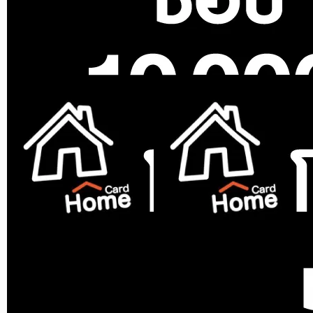
ขายแล้ว 0 ชิ้น
ขายแล้ว 0 ชิ้น
0.0 (0)
0.0 (0)
สินค้าหมด
สินค้าหมด
สินค้าหมด
NETAFIM
ขาปักน้ำหยด NETAFIM 3 มม.
2.30 ลิตร/ชม. สีดำ แพ็ก ...
ขายแล้ว 0 ชิ้น
0.0 (0)
สินค้าหมด