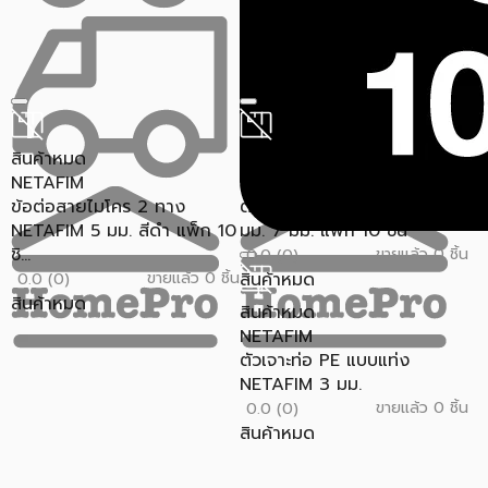
สินค้าหมด
สินค้าหมด
NETAFIM
NETAFIM
ข้อต่อสายไมโคร 2 ทาง
ตัวอุดรูท่อ PE NETAFIM 3
NETAFIM 5 มม. สีดำ แพ็ก 10
มม. 7 มม. แพ็ก 10 ชิ้น
ชิ...
ขายแล้ว 0 ชิ้น
0.0 (0)
ขายแล้ว 0 ชิ้น
สินค้าหมด
0.0 (0)
สินค้าหมด
สินค้าหมด
NETAFIM
ตัวเจาะท่อ PE แบบแท่ง
NETAFIM 3 มม.
ขายแล้ว 0 ชิ้น
0.0 (0)
สินค้าหมด