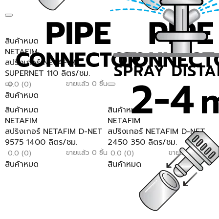
สินค้าหมด
NETAFIM
สปริงเกอร์ NETAFIM
SUPERNET 110 ลิตร/ชม.
ขายแล้ว 0 ชิ้น
0.0 (0)
สินค้าหมด
สินค้าหมด
สินค้าหมด
NETAFIM
NETAFIM
สปริงเกอร์ NETAFIM D-NET
สปริงเกอร์ NETAFIM D-NET
9575 1400 ลิตร/ชม.
2450 350 ลิตร/ชม.
ขายแล้ว 0 ชิ้น
ขายแล้ว 0 ชิ้น
0.0 (0)
0.0 (0)
สินค้าหมด
สินค้าหมด