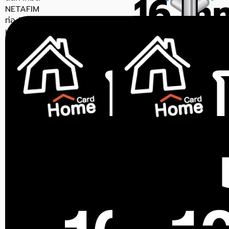
NETAFIM
ท่อ PE NETAFIM PN4 20
มม. 20 ม. สีขาว
ขายแล้ว 0 ชิ้น
0.0 (0)
สินค้าหมด
สินค้าหมด
NETAFIM
ท่อ PE NETAFIM PN4 16 มม.
20 ม. สีขาว
ขายแล้ว 0 ชิ้น
0.0 (0)
สินค้าหมด