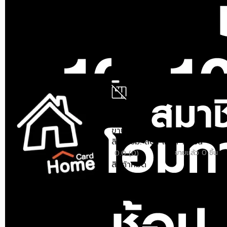
COOLPRO 1 ทาง 7.5 ลิตร/
มม. 20 ม. สีขาว
ชม. แพ็ก...
ขายแล้ว 0 ชิ้น
0.0 (0)
ขายแล้ว 0 ชิ้น
สินค้าหมด
0.0 (0)
สินค้าหมด
สินค้าหมด
สินค้าหมด
NETAFIM
NETAFIM
ขาปักสเปรย์ NETAFIM 22
เครื่องควบคุมระบบน้ำ
ลิตร/ชม. สีดำ แพ็ก 10 ชิ้น
NETAFIM AQUA PRO
ขายแล้ว 0 ชิ้น
0.0 (0)
ขายแล้ว 0 ชิ้น
0.0 (0)
สินค้าหมด
สินค้าหมด
สินค้าหมด
สินค้าหมด
NETAFIM
NETAFIM
ขาปักน้ำหยดแบบตรง
ขาปักน้ำหยดแบบงอ
NETAFIM 2.30 ลิตร/ชม. สี
NETAFIM 2.30 ลิตร/ชม. สี
เทา แพ็ก...
เทา แพ็ก ...