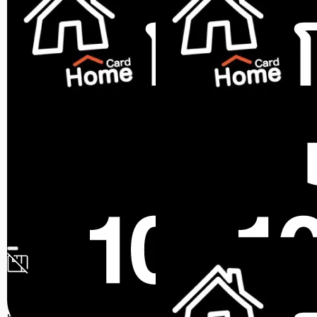
สินค้าหมด
NETAFIM
หัวพ่นหมอก NETAFIM
COOLPRO 4 ทาง 30 ลิตร/
ชม.
ขายแล้ว 0 ชิ้น
0.0 (0)
สินค้าหมด
สินค้าหมด
NETAFIM