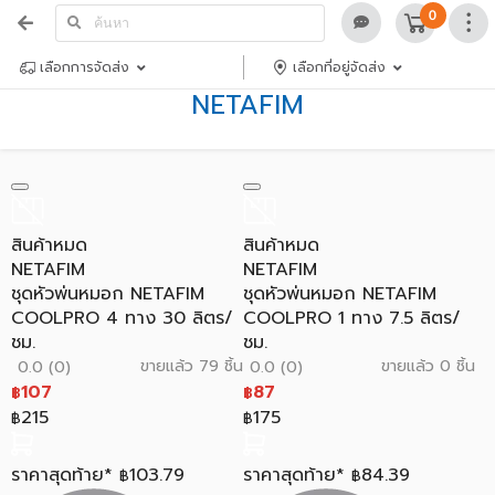
0
เลือกการจัดส่ง
เลือกที่อยู่จัดส่ง
NETAFIM
สินค้าหมด
สินค้าหมด
NETAFIM
NETAFIM
ชุดหัวพ่นหมอก NETAFIM
ชุดหัวพ่นหมอก NETAFIM
COOLPRO 4 ทาง 30 ลิตร/
COOLPRO 1 ทาง 7.5 ลิตร/
ชม.
ชม.
ขายแล้ว 79 ชิ้น
ขายแล้ว 0 ชิ้น
0.0 (0)
0.0 (0)
107
87
฿
฿
215
175
฿
฿
ราคาสุดท้าย*
103.79
ราคาสุดท้าย*
84.39
฿
฿