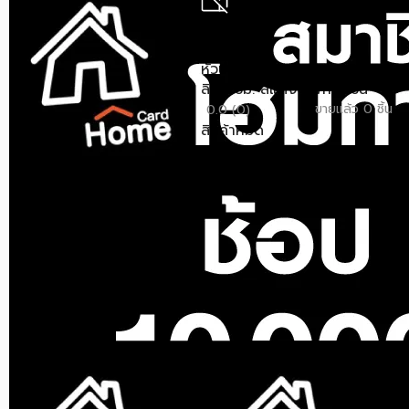
สินค้าหมด
NETAFIM
หัวน้ำหยด NETAFIM PCJ 2
ลิตร/ชม. สีแดง แพ็ก 5 ชิ้น
ขายแล้ว 0 ชิ้น
0.0 (0)
สินค้าหมด
สินค้าหมด
สินค้าหมด
NETAFIM
NETAFIM
ตุ้มกันเหวี่ยง NETAFIM แพ็ก
วาล์วกันน้ำซึมหยด NETAFIM
5 ชิ้น
แพ็ก 5 ชิ้น
ขายแล้ว 0 ชิ้น
ขายแล้ว 0 ชิ้น
0.0 (0)
0.0 (0)
สินค้าหมด
สินค้าหมด