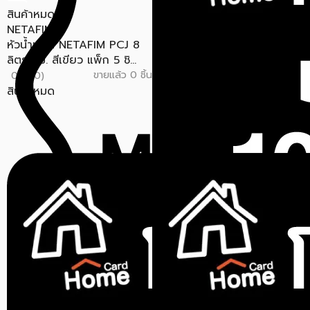
สินค้าหมด
NETAFIM
หัวน้ำหยด NETAFIM PCJ 8
ลิตร/ชม. สีเขียว แพ็ก 5 ชิ...
ขายแล้ว 0 ชิ้น
0.0 (0)
สินค้าหมด
สินค้าหมด
NETAFIM
การ์ดกันน้ำใส่ NETAFIM
POP-UP MGN
ขายแล้ว 0 ชิ้น
0.0 (0)
สินค้าหมด
สินค้าหมด