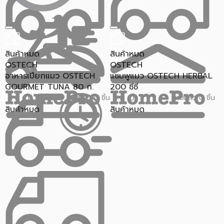
สินค้าหมด
สินค้าหมด
OSTECH
OSTECH
อาหารเปียกแมว OSTECH
แชมพูแมว OSTECH HERBAL
GOURMET TUNA 80 ก.
200 ซีซี
ขายแล้ว 0 ชิ้น
ขายแล้ว 0 ชิ้น
0.0 (0)
0.0 (0)
สินค้าหมด
สินค้าหมด