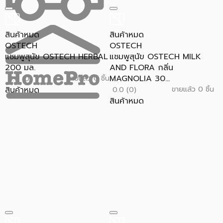
สินค้าหมด
สินค้าหมด
OSTECH
OSTECH
แชมพูสุนัข OSTECH HERBAL
แชมพูสุนัข OSTECH MILK
200 มล.
AND FLORA กลิ่น
MAGNOLIA 30...
ขายแล้ว 0 ชิ้น
0.0 (0)
สินค้าหมด
ขายแล้ว 0 ชิ้น
0.0 (0)
สินค้าหมด