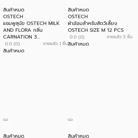
สินค้าหมด
สินค้าหมด
OSTECH
OSTECH
แชมพูสุนัข OSTECH MILK
ผ้าอ้อมสำหรับสัตว์เลี้ยง
AND FLORA กลิ่น
OSTECH SIZE M 12 PCS
CARNATION 3...
ขายแล้ว 5 ชิ้น
0.0 (0)
ขายแล้ว 1 ชิ้น
สินค้าหมด
0.0 (0)
สินค้าหมด
สินค้าหมด
สินค้าหมด