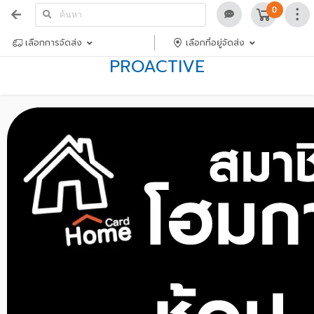
0
เลือกการจัดส่ง
เลือกที่อยู่จัดส่ง
PROACTIVE