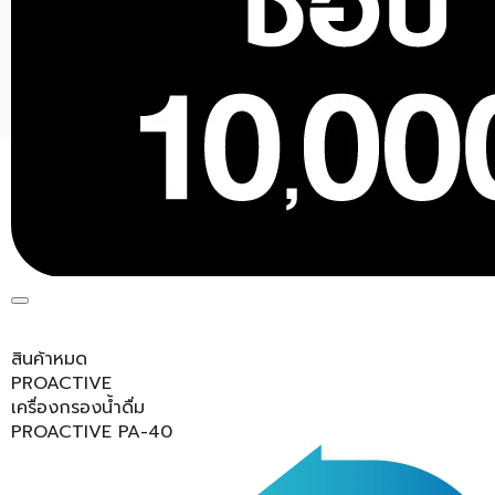
สินค้าหมด
PROACTIVE
เครื่องกรองน้ำดื่ม
PROACTIVE PA-40