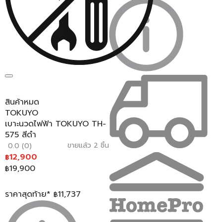
สินค้าหมด
TOKUYO
เบาะนวดไฟฟ้า TOKUYO TH-
575 สีดำ
ขายแล้ว 2 ชิ้น
0.0 (0)
12,900
฿
19,900
฿
ราคาสุดท้าย*
11,737
฿