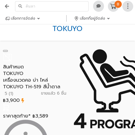
0
เลือกการจัดส่ง
เลือกที่อยู่จัดส่ง
TOKUYO
สินค้าหมด
TOKUYO
เครื่องนวดคอ บ่า ไหล่
TOKUYO TH-519 สีน้ำตาล
ขายแล้ว 6 ชิ้น
5 (1)
3,900
฿
ราคาสุดท้าย*
3,589
฿