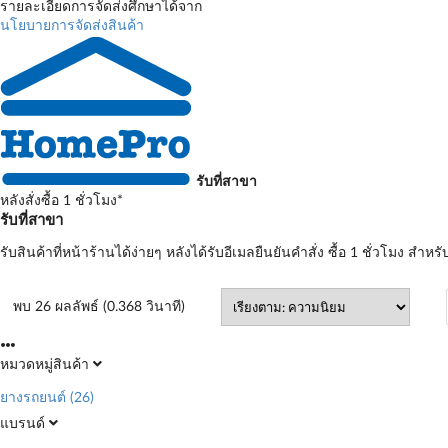
รายละเอียดการจัดส่งศึกษาได้จาก
นโยบายการจัดส่งสินค้า
รับที่สาขา
หลังสั่งซื้อ 1 ชั่วโมง*
รับที่สาขา
รับสินค้าที่หน้าร้านได้ง่ายๆ หลังได้รับอีเมลยืนยันคำสั่ง ซื้อ 1 ชั่วโมง สำหรั
พบ 26 ผลลัพธ์ (0.368 วินาที)
หมวดหมู่สินค้า
ยางรถยนต์
(26)
แบรนด์