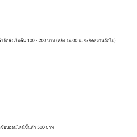
่าจัดส่งเริ่มต้น 100 - 200 บาท (หลัง 16:00 น. จะจัดส่งวันถัดไป)
่อช้อปออนไลน์ขั้นต่ำ 500 บาท