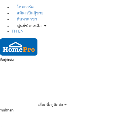
โฮมการ์ด
สมัครเป็นผู้ขาย
ค้นหาสาขา
ศูนย์ช่วยเหลือ
TH
EN
ที่อยู่จัดส่ง
เลือกที่อยู่จัดส่ง
รับที่สาขา