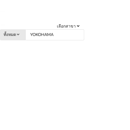
เลือกสาขา
ทั้งหมด