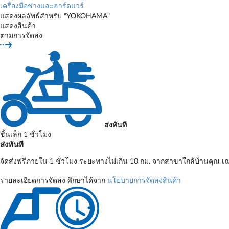
เครื่องมือช่างและฮาร์ดแวร์
แสดงผลลัพธ์สำหรับ "YOKOHAMA"
แสดงสินค้า
ตามการจัดส่ง
ส่งทันที
ชิ้นเล็ก 1 ชั่วโมง
ส่งทันที
จัดส่งฟรีภายใน 1 ชั่วโมง ระยะทางไม่เกิน 10 กม. จากสาขาใกล้บ้านคุณ เฉ
รายละเอียดการจัดส่ง ศึกษาได้จาก
นโยบายการจัดส่งสินค้า