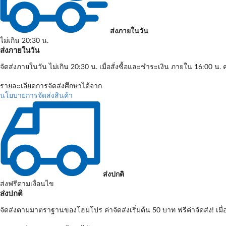
ส่งภายในวัน
ไม่เกิน 20:30 น.
ส่งภายในวัน
จัดส่งภายในวัน ไม่เกิน 20:30 น. เมื่อสั่งซื้อและชำระเงิน ภายใน 16:00 น. ค
รายละเอียดการจัดส่งศึกษาได้จาก
นโยบายการจัดส่งสินค้า
ส่งปกติ
ส่งฟรีตามเงื่อนไข
ส่งปกติ
จัดส่งตามมาตราฐานของโฮมโปร ค่าจัดส่งเริ่มต้น 50 บาท ฟรีค่าจัดส่ง! เมื