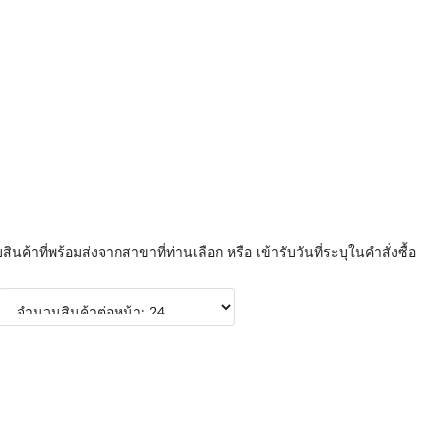
บสินค้าที่พร้อมส่งจากสาขาที่ท่านเลือก หรือ เข้ารับวันที่ระบุในคำสั่งซื้อ