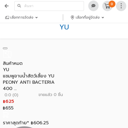
0
เลือกการจัดส่ง
เลือกที่อยู่จัดส่ง
YU
สินค้าหมด
YU
แชมพูอาบน้ำสัตว์เลี้ยง YU
PEONY ANTI BACTERIA
400 ...
ขายแล้ว 0 ชิ้น
0.0 (0)
625
฿
655
฿
ราคาสุดท้าย*
606.25
฿