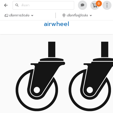
0
เลือกการจัดส่ง
เลือกที่อยู่จัดส่ง
airwheel