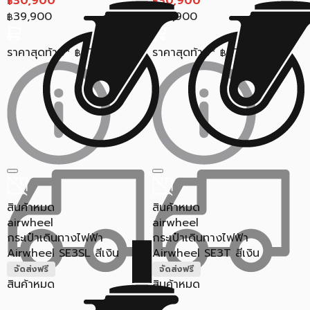
30,900
30,900
฿
฿
39,900
39,900
฿
฿
ราคาสุดท้าย*
27,548
ราคาสุดท้าย*
27,548
฿
฿
สินค้าหมด
สินค้าหมด
airwheel
airwheel
กระเป๋าเดินทางไฟฟ้า
กระเป๋าเดินทางไฟฟ้า
Airwheel SE3SL สีเงิน
Airwheel SE3T สีเงิน
จัดส่งฟรี
จัดส่งฟรี
สินค้าหมด
สินค้าหมด