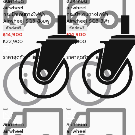
สินค้าหมด
สินค้าหมด
airwheel
airwheel
กระเป๋าเดินทางไฟฟ้า
กระเป๋าเดินทางไฟฟ้า
Airwheel SQ3 สีชมพู
Airwheel SQ3 สีฟ้า
จัดส่งฟรี
จัดส่งฟรี
14,900
14,900
฿
฿
22,900
22,900
฿
฿
ราคาสุดท้าย*
13,677
ราคาสุดท้าย*
13,677
฿
฿
สินค้าหมด
สินค้าหมด
airwheel
airwheel