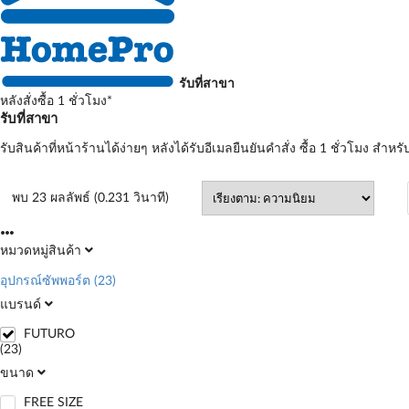
รับที่สาขา
หลังสั่งซื้อ 1 ชั่วโมง*
รับที่สาขา
รับสินค้าที่หน้าร้านได้ง่ายๆ หลังได้รับอีเมลยืนยันคำสั่ง ซื้อ 1 ชั่วโมง สำหรั
พบ 23 ผลลัพธ์ (0.231 วินาที)
หมวดหมู่สินค้า
อุปกรณ์ซัพพอร์ต
(23)
แบรนด์
FUTURO
(23)
ขนาด
FREE SIZE