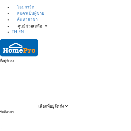
โฮมการ์ด
สมัครเป็นผู้ขาย
ค้นหาสาขา
ศูนย์ช่วยเหลือ
TH
EN
ที่อยู่จัดส่ง
เลือกที่อยู่จัดส่ง
รับที่สาขา