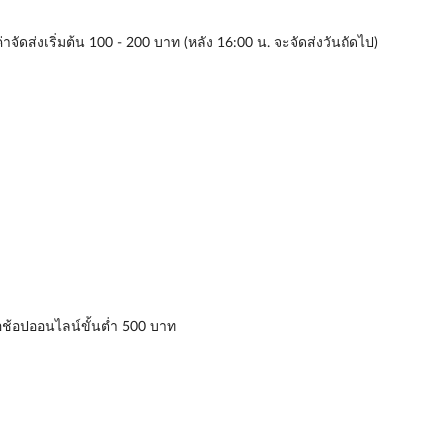
่าจัดส่งเริ่มต้น 100 - 200 บาท (หลัง 16:00 น. จะจัดส่งวันถัดไป)
่อช้อปออนไลน์ขั้นต่ำ 500 บาท