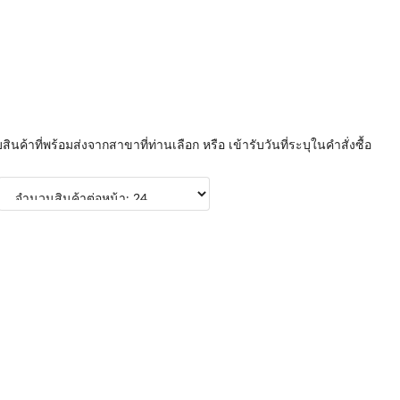
บสินค้าที่พร้อมส่งจากสาขาที่ท่านเลือก หรือ เข้ารับวันที่ระบุในคำสั่งซื้อ