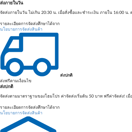
ส่งภายในวัน
จัดส่งภายในวัน ไม่เกิน 20:30 น. เมื่อสั่งซื้อและชำระเงิน ภายใน 16:00 น. ค
รายละเอียดการจัดส่งศึกษาได้จาก
นโยบายการจัดส่งสินค้า
ส่งปกติ
ส่งฟรีตามเงื่อนไข
ส่งปกติ
จัดส่งตามมาตราฐานของโฮมโปร ค่าจัดส่งเริ่มต้น 50 บาท ฟรีค่าจัดส่ง! เมื
รายละเอียดการจัดส่งศึกษาได้จาก
นโยบายการจัดส่งสินค้า