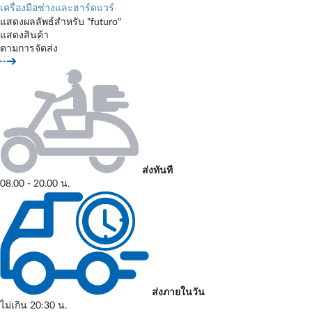
เครื่องมือช่างและฮาร์ดแวร์
แสดงผลลัพธ์สำหรับ "futuro"
แสดงสินค้า
ตามการจัดส่ง
ส่งทันที
08.00 - 20.00 น.
ส่งภายในวัน
ไม่เกิน 20:30 น.