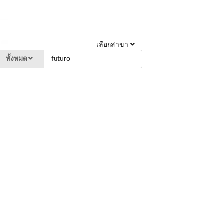
เลือกสาขา
ทั้งหมด