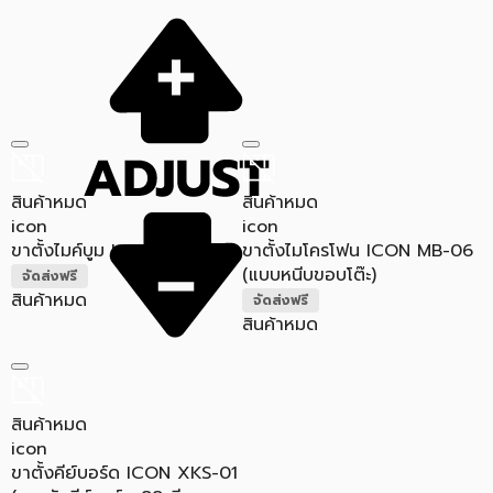
สินค้าหมด
สินค้าหมด
icon
icon
ขาตั้งไมค์บูม ICON MB-04
ขาตั้งไมโครโฟน ICON MB-06
(แบบหนีบขอบโต๊ะ)
จัดส่งฟรี
สินค้าหมด
จัดส่งฟรี
สินค้าหมด
สินค้าหมด
icon
ขาตั้งคีย์บอร์ด ICON XKS-01