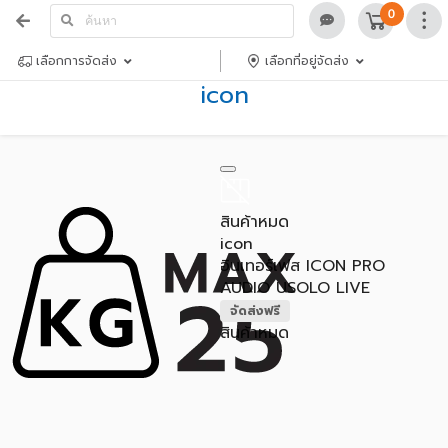
0
เลือกการจัดส่ง
เลือกที่อยู่จัดส่ง
icon
สินค้าหมด
icon
อินเทอร์เฟส ICON PRO
AUDIO USOLO LIVE
จัดส่งฟรี
สินค้าหมด