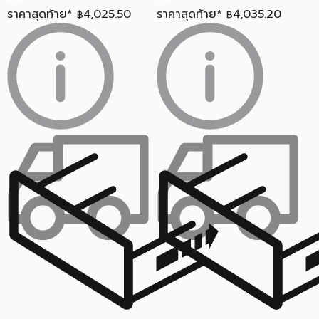
ราคาสุดท้าย*
4,025.50
ราคาสุดท้าย*
4,035.20
฿
฿