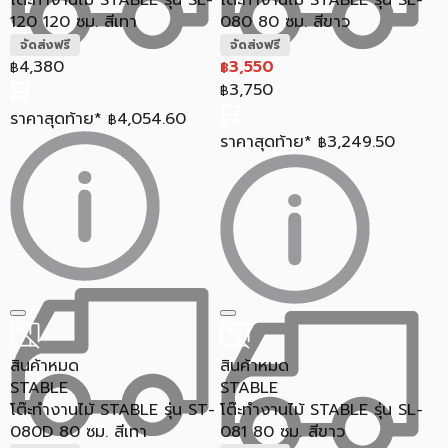
โต๊ะทำงานไม้ STABLE รุ่น SL-
โต๊ะทำงานไม้ STABLE รุ่น SL-
120 120 ซม. สีเทา
080 80 ซม. สีขาว
จัดส่งฟรี
จัดส่งฟรี
4,380
3,550
฿
฿
3,750
฿
ราคาสุดท้าย*
4,054.60
฿
ราคาสุดท้าย*
3,249.50
฿
สินค้าหมด
สินค้าหมด
STABLE
STABLE
โต๊ะทำงานไม้ STABLE รุ่น ST-
โต๊ะทำงานไม้ STABLE รุ่น SL-
080D 80 ซม. สีเทา
081 80 ซม. สีขาว