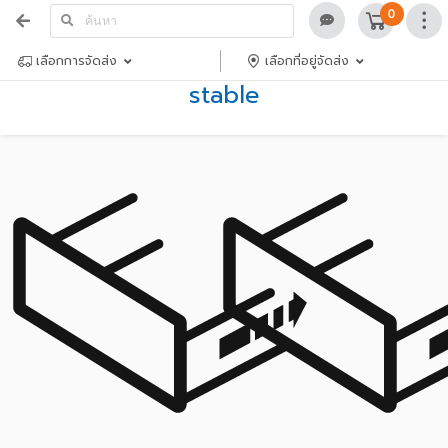
0
เลือกการจัดส่ง
เลือกที่อยู่จัดส่ง
stable