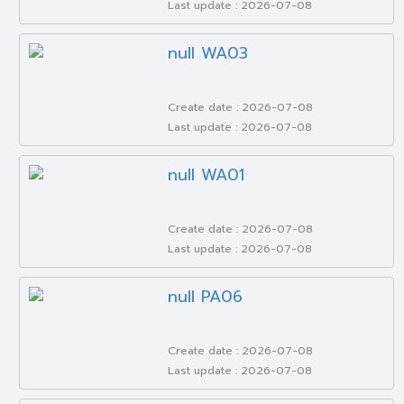
Last update : 2026-07-08
null WA03
Create date : 2026-07-08
Last update : 2026-07-08
null WA01
Create date : 2026-07-08
Last update : 2026-07-08
null PA06
Create date : 2026-07-08
Last update : 2026-07-08