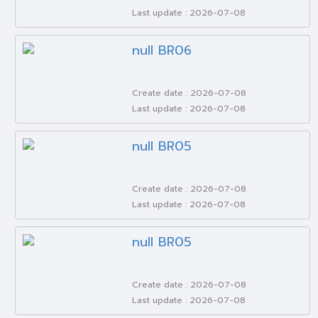
Last update : 2026-07-08
null BR06
Create date : 2026-07-08
Last update : 2026-07-08
null BR05
Create date : 2026-07-08
Last update : 2026-07-08
null BR05
Create date : 2026-07-08
Last update : 2026-07-08