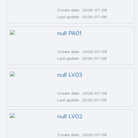
Create date : 2026-07-08
Last update : 2026-07-08
null PA01
Create date : 2026-07-08
Last update : 2026-07-08
null LV03
Create date : 2026-07-08
Last update : 2026-07-08
null LV02
Create date : 2026-07-08