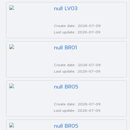
null LV03
Create date : 2026-07-09
Last update : 2026-07-09
null BR01
Create date : 2026-07-09
Last update : 2026-07-09
null BR05
Create date : 2026-07-09
Last update : 2026-07-09
null BR05