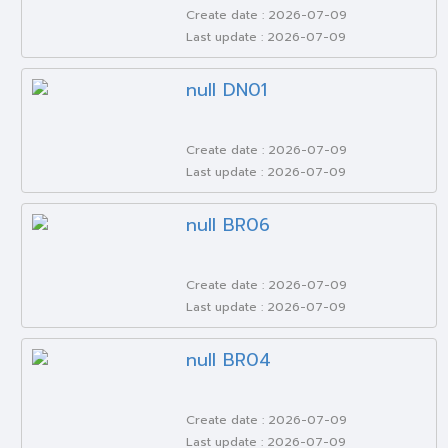
Create date : 2026-07-09
Last update : 2026-07-09
null DN01
Create date : 2026-07-09
Last update : 2026-07-09
null BR06
Create date : 2026-07-09
Last update : 2026-07-09
null BR04
Create date : 2026-07-09
Last update : 2026-07-09