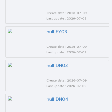
Create date : 2026-07-09
Last update : 2026-07-09
null FY03
Create date : 2026-07-09
Last update : 2026-07-09
null DN03
Create date : 2026-07-09
Last update : 2026-07-09
null DN04