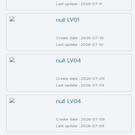
Last update : 2026-07-11
null LV01
Create date : 2026-07-10
Last update : 2026-07-10
null LV04
Create date : 2026-07-09
Last update : 2026-07-09
null LV04
Create date : 2026-07-09
Last update : 2026-07-09