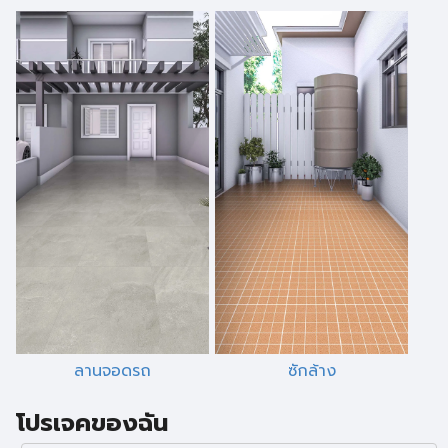
ลานจอดรถ
ซักล้าง
โปรเจคของฉัน