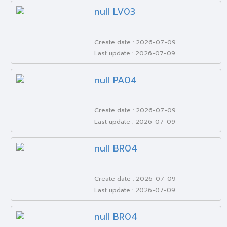
null LV03
Create date : 2026-07-09
Last update : 2026-07-09
null PA04
Create date : 2026-07-09
Last update : 2026-07-09
null BR04
Create date : 2026-07-09
Last update : 2026-07-09
null BR04