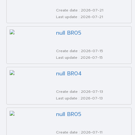
Create date : 2026-07-21
Last update : 2026-07-21
null BR05
Create date : 2026-07-15
Last update : 2026-07-15
null BR04
Create date : 2026-07-13
Last update : 2026-07-13
null BR05
Create date : 2026-07-11