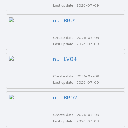
Last update : 2026-07-09
null BR01
Create date : 2026-07-09
Last update : 2026-07-09
null LV04
Create date : 2026-07-09
Last update : 2026-07-09
null BR02
Create date : 2026-07-09
Last update : 2026-07-09