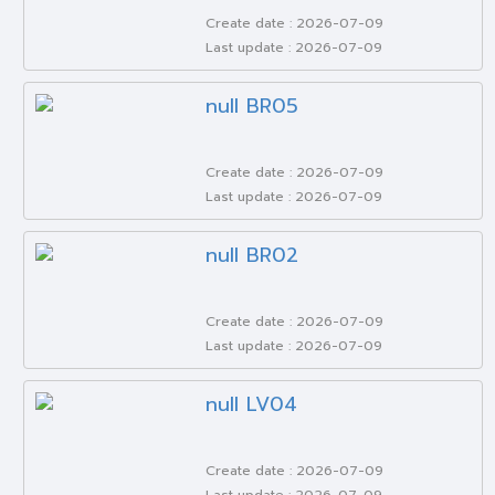
Create date : 2026-07-09
Last update : 2026-07-09
null BR05
Create date : 2026-07-09
Last update : 2026-07-09
null BR02
Create date : 2026-07-09
Last update : 2026-07-09
null LV04
Create date : 2026-07-09