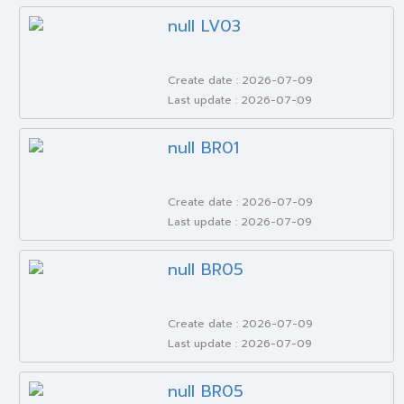
null LV03
Create date : 2026-07-09
Last update : 2026-07-09
null BR01
Create date : 2026-07-09
Last update : 2026-07-09
null BR05
Create date : 2026-07-09
Last update : 2026-07-09
null BR05