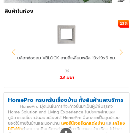
สินค้าในห้อง
23%
บล็อกช่องลม VBLOCK ลายสี่เหลี่ยมพลัส 19x19x9 ซม.
30
23
บาท
HomePro ครบครันเรื่องบ้าน ทั้งสินค้าและบริการ
HomePro มุ่งเน้นในการที่จะก้าวขึ้นมาเป็นผู้นำในธุรกิจ
Home Solution and Living Experience ในประเทศไทยและ
ภูมิภาคเอเชียตะวันออกเฉียงใต้ HomePro จึงกลายเป็นศูนย์รวม
ของใช้ภายในบ้านและนอกบ้าน
เฟอร์นิเจอร์ตกแต่งบ้าน
และ
เครื่อง
ใช้ไฟฟ้า
ต่างๆ รวมถึงบริการต่างๆเกี่ยวกับอาคารบ้านเรือน ไม่ว่าจะ