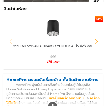
สินค้าในห้อง
12%
ดาวน์ไลท์ SYLVANIA BRAVO CYLINDER 4 นิ้ว สีดำ กลม
200
175
บาท
HomePro ครบครันเรื่องบ้าน ทั้งสินค้าและบริการ
HomePro มุ่งเน้นในการที่จะก้าวขึ้นมาเป็นผู้นำในธุรกิจ
Home Solution and Living Experience ในประเทศไทยและ
ภูมิภาคเอเชียตะวันออกเฉียงใต้ HomePro จึงกลายเป็นศูนย์รวม
ของใช้ภายในบ้านและนอกบ้าน
เฟอร์นิเจอร์ตกแต่งบ้าน
และ
เครื่อง
ใช้ไฟฟ้า
ต่างๆ รวมถึงบริการต่างๆเกี่ยวกับอาคารบ้านเรือน ไม่ว่าจะ