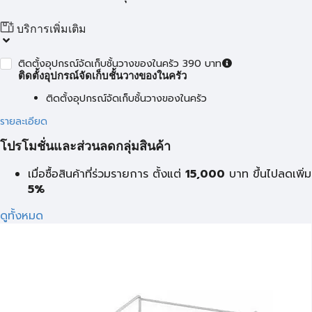
บริการเพิ่มเติม
ติดตั้งอุปกรณ์จัดเก็บชั้นวางของในครัว 390 บาท
ติดตั้งอุปกรณ์จัดเก็บชั้นวางของในครัว
ติดตั้งอุปกรณ์จัดเก็บชั้นวางของในครัว
รายละเอียด
โปรโมชั่นและส่วนลดกลุ่มสินค้า
เมื่อซื้อสินค้าที่ร่วมรายการ ตั้งแต่
15,000
บาท
ขึ้นไปลดเพิ่ม
5%
ดูทั้งหมด