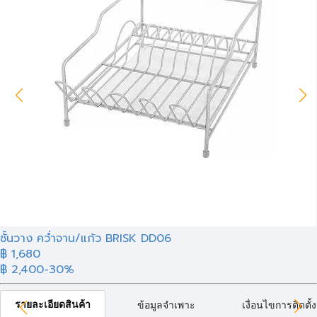
ชั้นวาง คว่ำจาน/แก้ว BRISK DD06
฿ 1,680
฿ 2,400
-30%
รายละเอียดสินค้า
ข้อมูลจำเพาะ
เงื่อนไขการติดตั้ง