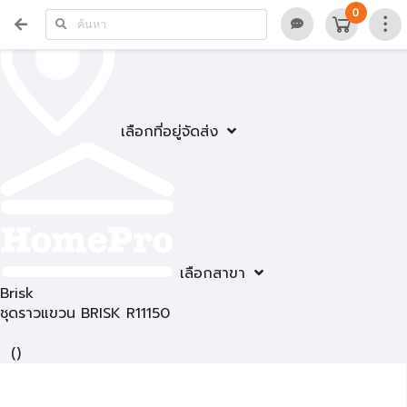
0
เลือกที่อยู่จัดส่ง
เลือกสาขา
Brisk
ชุดราวแขวน BRISK R11150
(
)