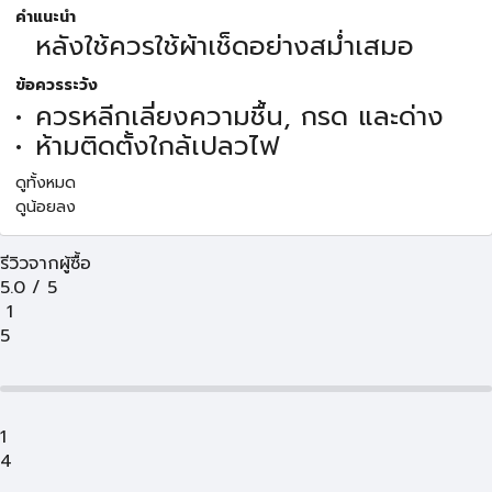
คำแนะนำ
หลังใช้ควรใช้ผ้าเช็ดอย่างสม่ำเสมอ
ข้อควรระวัง
ควรหลีกเลี่ยงความชื้น, กรด และด่าง
ห้ามติดตั้งใกล้เปลวไฟ
ดูทั้งหมด
ดูน้อยลง
รีวิวจากผู้ซื้อ
5.0
/
5
1
5
1
4