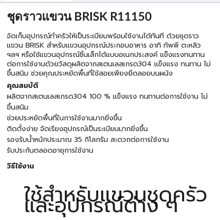
ชุดราวแขวน BRISK R11150
จัดเก็บอุปกรณ์ทำครัวให้เป็นระเบียบพร้อมใช้งานได้ทันที ด้วยชุดราว
แขวน BRISK สำหรับแขวนอุปกรณ์ประกอบอาหาร อาทิ ทัพพี ตะหลิว
ฯลฯ หรือใช้แขวนอุปกรณ์ชิ้นเล็กได้แบบอเนกประสงค์ แข็งแรงทนทาน
ต่อการใช้งานด้วยวัสดุผลิตจากสเตนเลสเกรด304 แข็งแรง ทนทาน ไม่
ขึ้นสนิม ช่วยคุณประหยัดพื้นที่ใช้สอยเพียงยึดลอยบนผนัง
คุณสมบัติ
ผลิตจากสเตนเลสเกรด304 100 % แข็งแรง ทนทานต่อการใช้งาน ไม่
ขึ้นสนิม
ช่วยประหยัดพื้นที่ในการใช้งานมากยิ่งขึ้น
ติดตั้งง่าย จัดเรียงอุปกรณ์เป็นระเบียบมากยิ่งขึ้น
รองรับน้ำหนักประมาณ 35 กิโลกรัม สะดวกต่อการใช้งาน
รับประกันตลอดอายุการใช้งาน
วิธีใช้งาน
ใช้สำหรับแขวนชุดครัว
และอุปกรณ์ต่าง ๆ