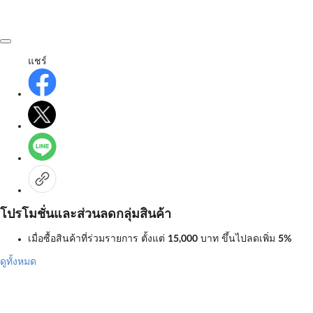
แชร์
โปรโมชั่นและส่วนลดกลุ่มสินค้า
เมื่อซื้อสินค้าที่ร่วมรายการ ตั้งแต่
15,000
บาท
ขึ้นไปลดเพิ่ม
5%
ดูทั้งหมด