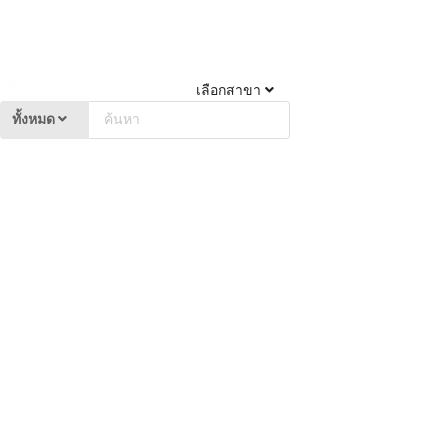
เลือกสาขา
ทั้งหมด