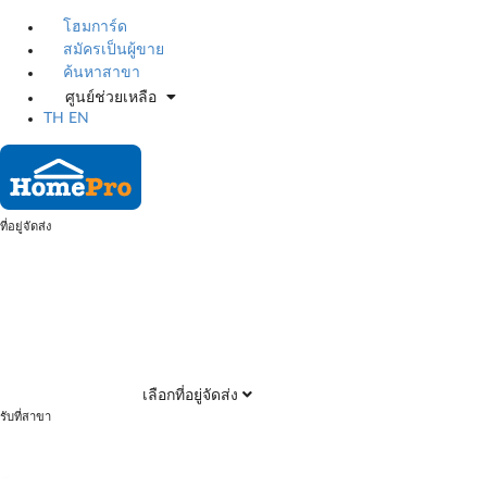
โฮมการ์ด
สมัครเป็นผู้ขาย
ค้นหาสาขา
ศูนย์ช่วยเหลือ
TH
EN
ที่อยู่จัดส่ง
เลือกที่อยู่จัดส่ง
รับที่สาขา