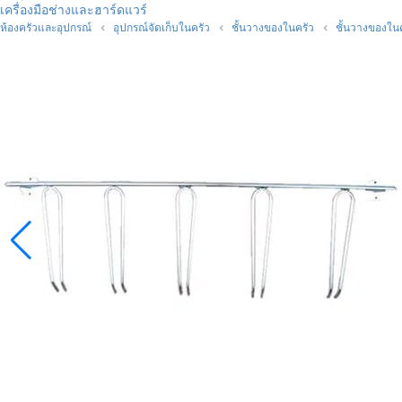
เครื่องมือช่างและฮาร์ดแวร์
ห้องครัวและอุปกรณ์
อุปกรณ์จัดเก็บในครัว
ชั้นวางของในครัว
ชั้นวางของใน