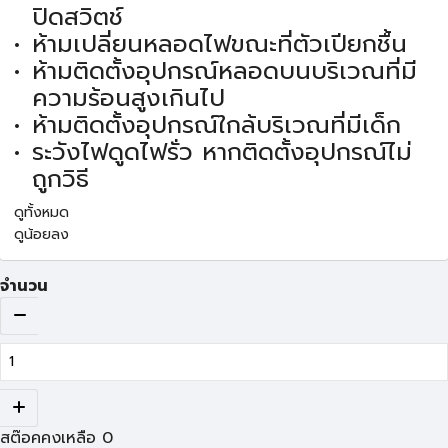
ปิดสวิตช์
ห้ามเปลี่ยนหลอดไฟขณะที่ตัวเปียกชื้น
ห้ามติดตั้งอุปกรณ์หลอดบนบริเวณที่มี
ความร้อนสูงเกินไป
ห้ามติดตั้งอุปกรณ์ใกล้บริเวณที่มีเด็ก
ระวังไฟดูดไฟรั่ว หากติดตั้งอุปกรณ์ไม่
ถูกวิธี
ดูทั้งหมด
ดูน้อยลง
จำนวน
สต๊อคคงเหลือ
0