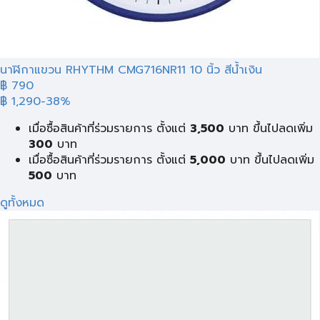
นาฬิกาแขวน RHYTHM CMG716NR11 10 นิ้ว สีน้ำเงิน
฿ 790
฿ 1,290
-38%
เมื่อซื้อสินค้าที่ร่วมรายการ ตั้งแต่
3,500
บาท ขึ้นไปลดเพิ่ม
300
บาท
เมื่อซื้อสินค้าที่ร่วมรายการ ตั้งแต่
5,000
บาท ขึ้นไปลดเพิ่ม
500
บาท
ดูทั้งหมด