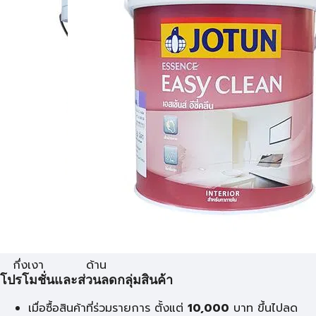
กึ่งเงา
ด้าน
โปรโมชั่นและส่วนลดกลุ่มสินค้า
เมื่อซื้อสินค้าที่ร่วมรายการ ตั้งแต่
10,000
บาท
ขึ้นไปลด