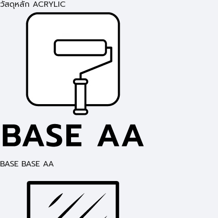
วัสดุหลัก ACRYLIC
BASE BASE AA