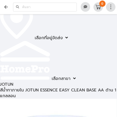
0
เลือกที่อยู่จัดส่ง
เลือกสาขา
JOTUN
สีน้ำทาภายใน JOTUN ESSENCE EASY CLEAN BASE AA ด้าน 1
แกลลอน