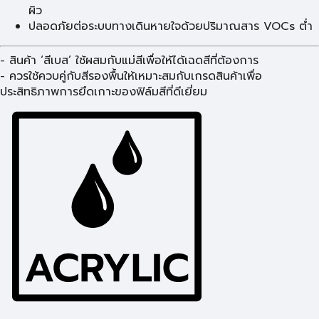
ผิว
ปลอดภัยต่อระบบทางเดินหายใจด้วยปริมาณสาร VOCs ต่ำ
- สินค้า ‘สีเบส’ ใช้ผสมกับแม่สีเพื่อให้ได้เฉดสีที่ต้องการ
- ควรใช้ควบคู่กับสีรองพื้นให้เหมาะสมกับเกรดสินค้าเพื่อ
ประสิทธิภาพการยึดเกาะของฟิล์มสีที่ดีเยี่ยม