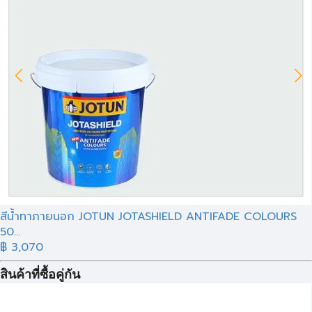
สีน้ำทาภายนอก JOTUN JOTASHIELD ANTIFADE COLOURS
50...
฿ 3,070
สินค้าที่ซื้อคู่กัน